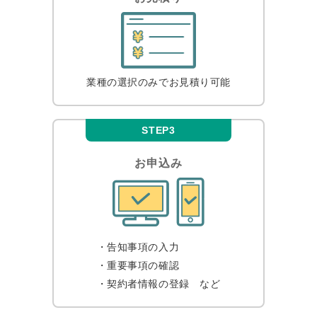
業種の選択のみで
お見積り可能
STEP3
お申込み
・告知事項の入力
・重要事項の確認
・契約者情報の登録
など