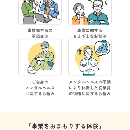
事故発生時の
事業に関する
示談交渉
さまざまなお悩み
ご自身の
メンタルヘルスの不調
メンタルヘルス
により休職した従業員
に関するお悩み
の
復職に関するお悩み
「事業をおまもりする保険」