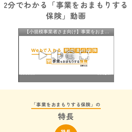
2分でわかる「事業をおまもりする
保険」動画
「事業をおまもりする保険」の
特長
特長