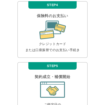
STEP4
保険料のお支払い
クレジットカード
または口座振替での
お支払い手続き
STEP5
契約成立・補償開始
ご指定日の