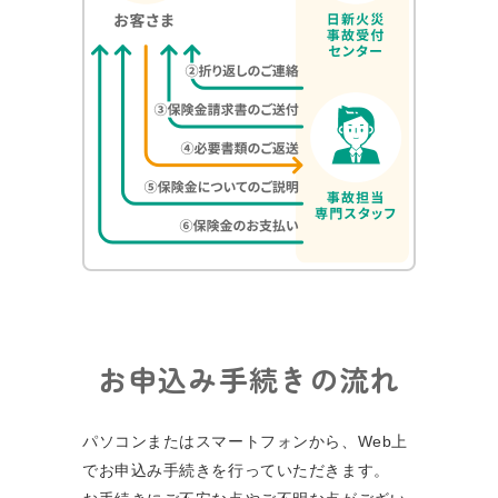
お申込み手続きの流れ
パソコンまたはスマートフォンから、Web上
でお申込み⼿続きを⾏っていただきます。