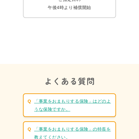
午後4時より補償開始
よくある質問
「事業をおまもりする保険」はどのよ
うな保険ですか。
「事業をおまもりする保険」の特長を
教えてください。