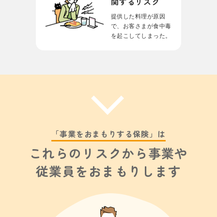
関するリスク
提供した料理が原因
で、
お客さまが⾷中毒
を
起こしてしまった。
「事業をおまもりする保険」は
これらのリスクから事業や
従業員をおまもりします