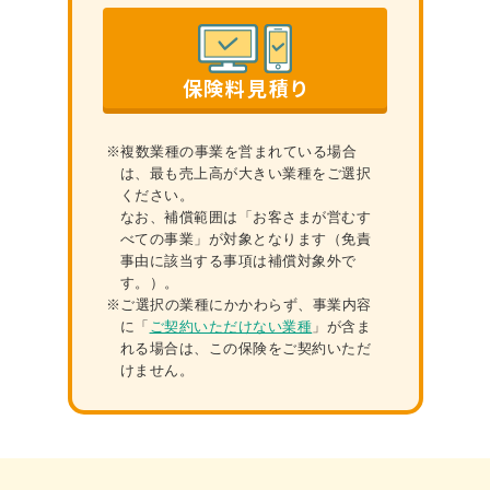
保険料見積り
※複数業種の事業を営まれている場合
は、最も売上⾼が⼤きい業種をご選択
ください。
なお、補償範囲は「お客さまが営むす
べての事業」が対象となります（免責
事由に該当する事項は補償対象外で
す。）。
※ご選択の業種にかかわらず、事業内容
に「
ご契約いただけない業種
」が含ま
れる場合は、この保険をご契約いただ
けません。