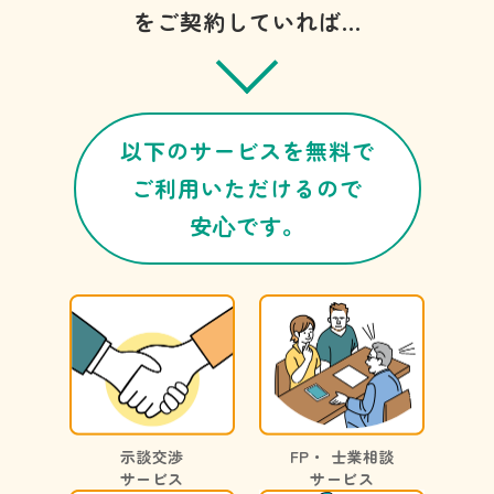
をご契約していれば…
以下のサービスを無料で
ご利用いただけるので
安⼼です。
示談交渉
FP・ 士業相談
サービス
サービス