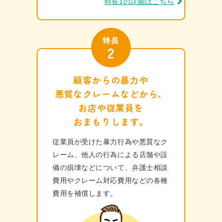
特長1の詳細はこちら
特長
2
顧客からの暴力や
悪質なクレームなどから、
お店や従業員を
おまもりします。
従業員が受けた暴力行為や悪質なク
レーム、他人の行為による店舗や設
備の損壊などについて、弁護士相談
費用やクレーム対応費用などの各種
費⽤を補償します。