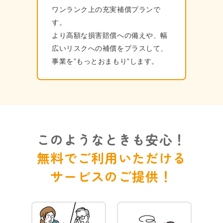
ワンランク上の充実補償プランで
す。
より⾼額な損害賠償への備えや、幅
広いリスクへの補償をプラスして、
事業を”もっとおまもり”します。
このようなときも安心！
無料でご利用いただける
サービスのご提供！