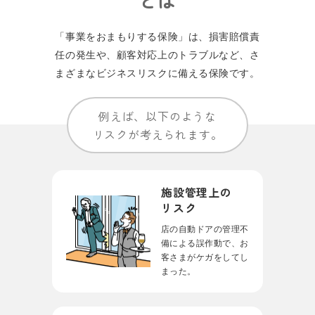
「事業をおまもりする保険」は、損害賠償責
任の発⽣や、顧客対応上のトラブルなど、
さ
まざまなビジネスリスクに備える保険です。
例えば、以下のような
リスクが考えられます。
施設管理上の
リスク
店の自動ドアの管理不
備による誤作動で、お
客さまがケガをしてし
まった。