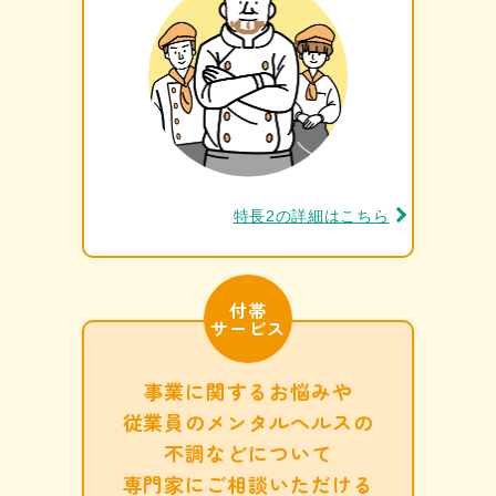
特長2の詳細はこちら
付帯
サービス
事業に関するお悩みや
従業員の
メンタルヘルスの
不調などについて
専門家に
ご相談いただける