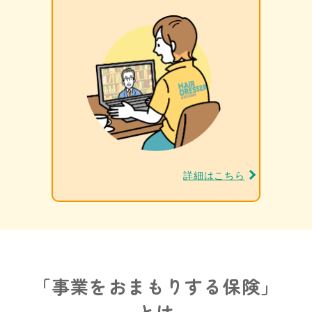
詳細はこちら
「事業をおまもりする保険」
とは