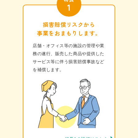
1
損害賠償リスクから
事業をおまもりします。
店舗・オフィス等の施設の管理や業
務の遂⾏、販売した商品や提供した
サービス等に伴う損害賠償事故など
を補償します。