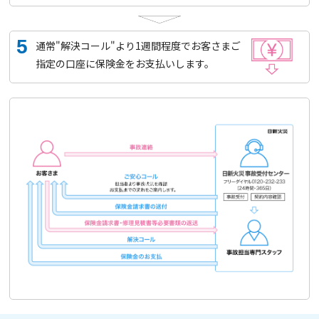
5
通常"解決コール"より1週間程度でお客さまご
指定の口座に保険金をお支払いします。