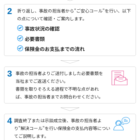
2
折り返し、事故の担当者から"ご安心コール"を行い、以下
の点について確認・ご案内します。
事故状況の確認
必要書類
保険金のお支払までの流れ
3
事故の担当者よりご送付しました必要書類を
当社までご返送ください。
書類を取りそろえる過程で不明な点があれ
ば、事故の担当者までお問合わせください。
4
調査終了または示談成立後、事故の担当者よ
り"解決コール"を行い保険金の支払内容等につい
てご説明します。