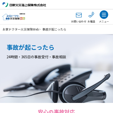
お問い合わせ
お電話
メニュー
お家ドクター火災保険Web
事故が起こったら
事故が起こったら
24時間・365日の事故受付・事故相談
安心の事故対応