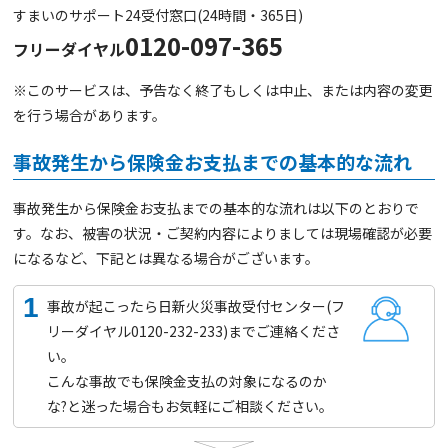
すまいのサポート24受付窓口(24時間・365日)
0120-097-365
フリーダイヤル
※このサービスは、予告なく終了もしくは中止、または内容の変更
を行う場合があります。
事故発生から保険金お支払までの基本的な流れ
事故発生から保険金お支払までの基本的な流れは以下のとおりで
す。なお、被害の状況・ご契約内容によりましては現場確認が必要
になるなど、下記とは異なる場合がございます。
1
事故が起こったら日新火災事故受付センター(フ
リーダイヤル0120-232-233)までご連絡くださ
い。
こんな事故でも保険金支払の対象になるのか
な?と迷った場合もお気軽にご相談ください。