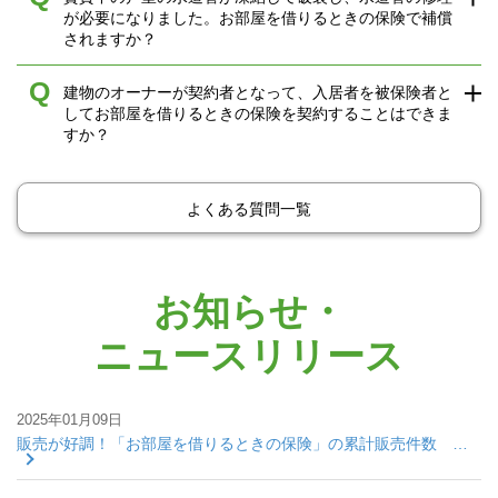
が必要になりました。お部屋を借りるときの保険で補償
されますか？
Q
建物のオーナーが契約者となって、入居者を被保険者と
してお部屋を借りるときの保険を契約することはできま
すか？
よくある質問一覧
お知らせ・
ニュースリリース
2025年01月09日
販売が好調！「お部屋を借りるときの保険」の累計販売件数 …