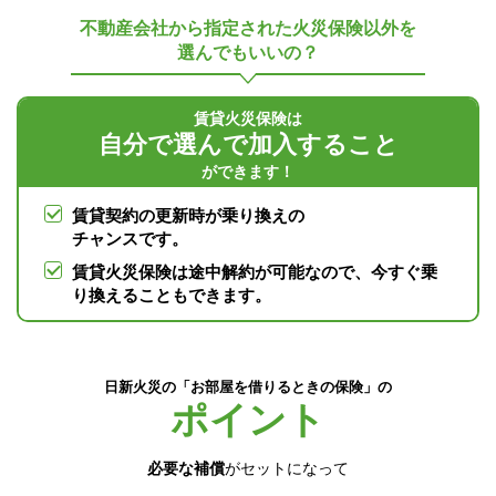
不動産会社から指定された火災保険以外を
選んでもいいの？
賃貸火災保険は
自分で選んで加入すること
ができます！
賃貸契約の更新時が乗り換えの
チャンスです。
賃貸火災保険は途中解約が可能なので、今すぐ乗
り換えることもできます。
日新火災の「お部屋を借りるときの保険」の
ポイント
必要な補償
がセットになって