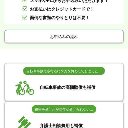
スマホやPCからお申込みいただけます！
お支払いはクレジットカードで！
面倒な書類のやりとりは不要！
お申込みの流れ
自転車事故で歩行者にケガを負わせてしまった…
自転車事故の高額賠償も補償
被害を受けたが賠償が受けられない…
弁護士相談費用も補償