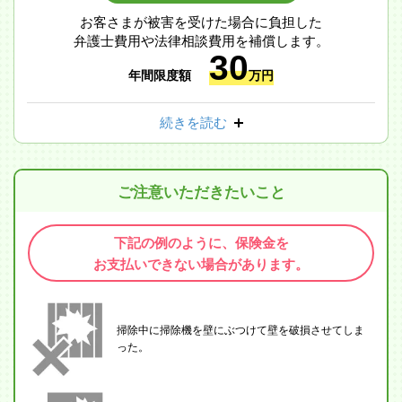
お客さまが被害を受けた場合に負担した
弁護士費用や法律相談費用を補償します。
30
年間限度額
万円
続きを読む
ご注意いただきたいこと
下記の例のように、保険金を
お支払いできない場合があります。
掃除中に掃除機を壁にぶつけて壁を破損させてしま
った。