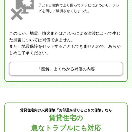
子どもが室内で走り回ってテレビにぶつかり、テレ
ビを倒して破損させてしまった。
このほか、地震、噴火またはこれらによる津波によって生じ
た損害については補償できません。
また、地震保険をセットすることもできませんので、あらか
じめご了承ください。
「図解」よくわかる補償の内容
賃貸住宅向け火災保険「お部屋を借りるときの保険」なら
賃貸住宅の
急なトラブルにも対応