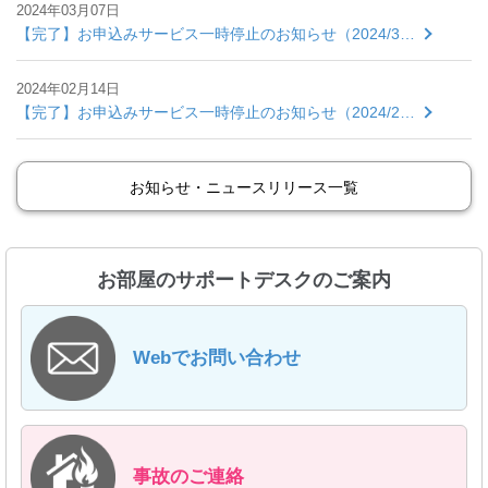
2024年03月07日
【完了】お申込みサービス一時停止のお知らせ（2024/3…
2024年02月14日
【完了】お申込みサービス一時停止のお知らせ（2024/2…
お知らせ・ニュースリリース一覧
お部屋のサポートデスクのご案内
Webでお問い合わせ
事故のご連絡