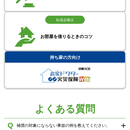
転居必勝法
お部屋を借りるときのコツ
持ち家の方向け
よくある質問
Q
補償の対象にならない事故の例を教えてください。