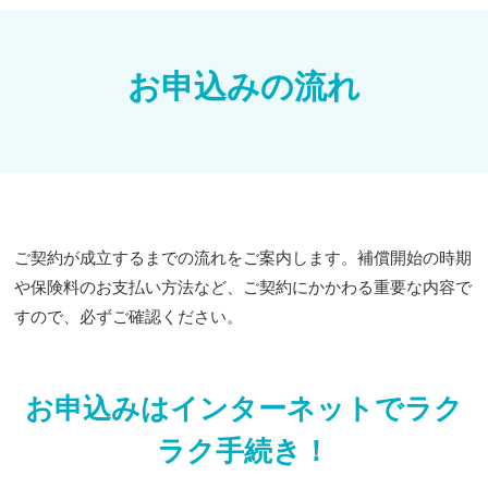
お申込みの流れ
ご契約が成立するまでの流れをご案内します。補償開始の時期
や保険料のお支払い方法など、ご契約にかかわる重要な内容で
すので、必ずご確認ください。
お申込みはインターネットでラク
ラク手続き！