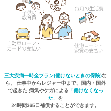
三大疾病一時金プラン(働けないときの保険)
な
ら、
仕事中からレジャー中まで、国内・国外
で起きた
病気やケガによる
「働けなくなっ
た」
を
24時間365日補償することができます。