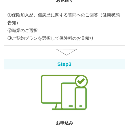
お見積り
①保険加入歴、傷病歴に関する質問へのご回答（健康状態
告知）
②職業のご選択
③ご契約プランを選択して保険料のお見積り
Step3
お申込み