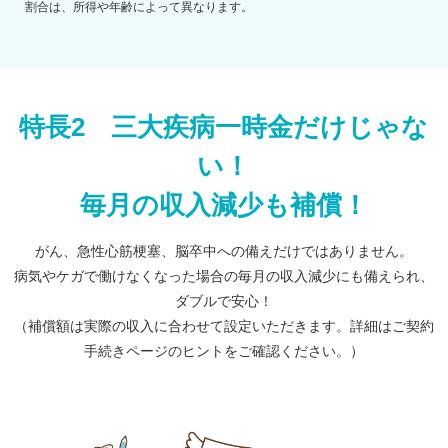
割合は、所得や年齢によって異なります。
特長2 三大疾病一時金だけじゃな
い！
毎月の収入減少も補償！
がん、急性心筋梗塞、脳卒中への備えだけではありません。
病気やケガで働けなくなった場合の毎月の収入減少にも備えられ、
ダブルで安心！
（補償額は実際の収入に合わせて設定いただきます。詳細はご契約
手続きページのヒントをご確認ください。）