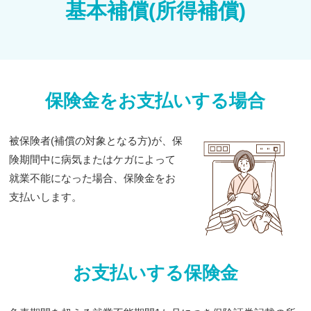
基本補償(所得補償)
保険金をお支払いする場合
被保険者(補償の対象となる方)が、保
険期間中に病気またはケガによって
就業不能になった場合、保険金をお
支払いします。
お支払いする保険金