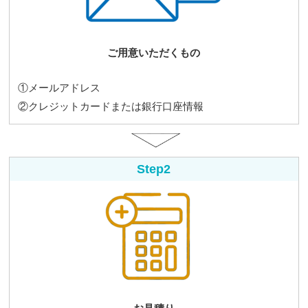
ご用意いただくもの
①メールアドレス
②クレジットカードまたは銀行口座情報
Step2