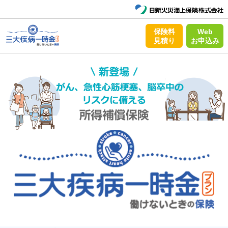
保険料
Web
見積り
お申込み