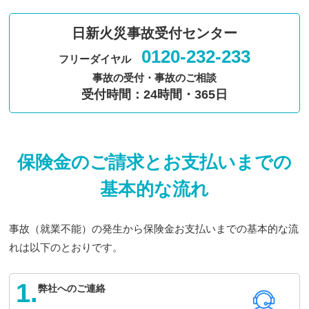
日新火災事故受付センター
0120-232-233
フリーダイヤル
事故の受付・事故のご相談
受付時間：24時間・365日
保険金のご請求とお支払いまでの
基本的な流れ
事故（就業不能）の発生から保険金お支払いまでの基本的な流
れは以下のとおりです。
1.
弊社へのご連絡