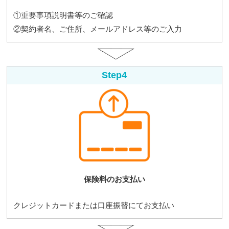
①重要事項説明書等のご確認
②契約者名、ご住所、メールアドレス等のご入力
Step4
保険料のお支払い
クレジットカードまたは口座振替にてお支払い