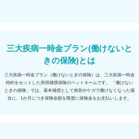
三大疾病一時金プラン(働けないと
きの保険)とは
三大疾病一時金プラン（働けないときの保険）は、三大疾病一時金
特約をセットした所得補償保険のペットネームです。 「働けない
ときの保険」では、基本補償として病気やケガで働けなくなった場
合に、1か月につき保険金額を限度に保険金をお支払いします。