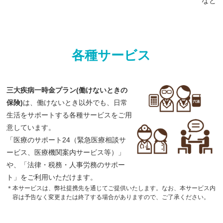
など
各種サービス
三大疾病一時金プラン(働けないときの
保険)
は、働けないとき以外でも、日常
生活をサポートする各種サービスをご用
意しています。
「医療のサポート24（緊急医療相談サ
ービス、医療機関案内サービス等）」
や、「法律・税務・人事労務のサポー
ト」をご利用いただけます。
＊本サービスは、弊社提携先を通じてご提供いたします。なお、本サービス内
容は予告なく変更または終了する場合がありますので、ご了承ください。