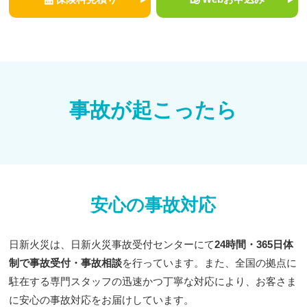
事故が起こったら
安心の事故対応
日新火災は、日新火災事故受付センターにて
24時間・365日体
制で事故受付・事故相談
を行っています。また、全国の拠点に
駐在する専門スタッフの迅速かつ丁寧な対応により、お客さま
に安心の事故対応をお届けしています。