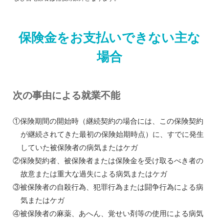
保険金をお支払いできない主な
場合
次の事由による就業不能
①保険期間の開始時（継続契約の場合には、この保険契約
が継続されてきた最初の保険始期時点）に、すでに発生
していた被保険者の病気またはケガ
②保険契約者、被保険者または保険金を受け取るべき者の
故意または重大な過失による病気またはケガ
③被保険者の自殺行為、犯罪行為または闘争行為による病
気またはケガ
④被保険者の麻薬、あへん、覚せい剤等の使用による病気