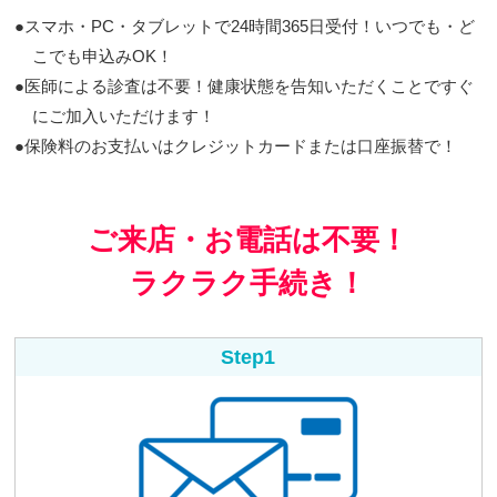
●スマホ・PC・タブレットで24時間365日受付！いつでも・ど
こでも申込みOK！
●医師による診査は不要！健康状態を告知いただくことですぐ
にご加入いただけます！
●保険料のお支払いはクレジットカードまたは口座振替で！
ご来店・お電話は不要！
ラクラク手続き！
Step1