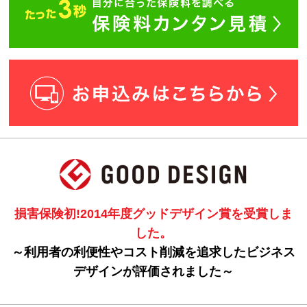
損害保険初!2014年度グッドデザイン賞を受賞しま
した。
～利用者の利便性やコスト削減を追求したビジネス
デザインが評価されました～