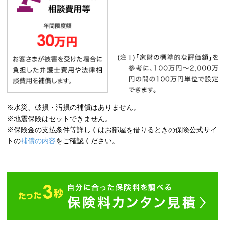
※水災、破損・汚損の補償はありません。
※地震保険はセットできません。
※保険金の支払条件等詳しくはお部屋を借りるときの保険公式サイ
トの
補償の内容
をご確認ください。