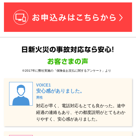
※2017年に弊社実施の「保険金お支払に関するアンケート」より
VOICE1
安心感がありました。
男性
対応が早く、電話対応もとても良かった。途中
経過の連絡もあり、その都度説明がとてもわか
りやすく、安心感がありました。