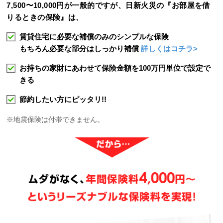
7,500〜10,000円が一般的ですが、日新火災の『お部屋を借
りるときの保険』は、
賃貸住宅に必要な補償のみのシンプルな保険
もちろん必要な部分はしっかり補償
詳しくはコチラ>
お持ちの家財にあわせて保険金額を100万円単位で設定で
きる
節約したい方にピッタリ!!
※地震保険は付帯できません。