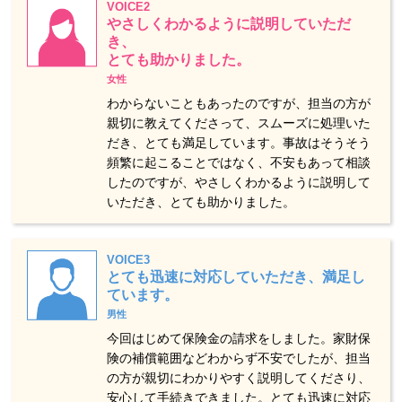
VOICE2
やさしくわかるように説明していただ
き、
とても助かりました。
女性
わからないこともあったのですが、担当の方が
親切に教えてくださって、スムーズに処理いた
だき、とても満足しています。事故はそうそう
頻繁に起こることではなく、不安もあって相談
したのですが、やさしくわかるように説明して
いただき、とても助かりました。
VOICE3
とても迅速に対応していただき、満足し
ています。
男性
今回はじめて保険金の請求をしました。家財保
険の補償範囲などわからず不安でしたが、担当
の方が親切にわかりやすく説明してくださり、
安心して手続きできました。とても迅速に対応