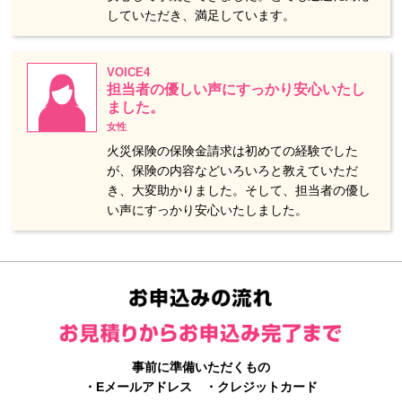
していただき、満足しています。
VOICE4
担当者の優しい声にすっかり安心いたし
ました。
女性
火災保険の保険金請求は初めての経験でした
が、保険の内容などいろいろと教えていただ
き、大変助かりました。そして、担当者の優し
い声にすっかり安心いたしました。
事前に準備いただくもの
・Eメールアドレス ・クレジットカード