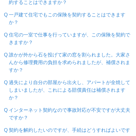
約することはできますか？
一戸建て住宅でもこの保険を契約することはできます
か？
住宅の一室で仕事を行っていますが、この保険を契約で
きますか？
誰かが外から石を投げて家の窓を割られました。大家さ
んから修理費用の負担を求められましたが、補償されま
すか？
過失により自分の部屋から出火し、アパートが全焼して
しまいましたが、これによる賠償責任は補償されます
か？
インターネット契約なので事故対応が不安ですが大丈夫
ですか？
契約を解約したいのですが、手続はどうすればよいです