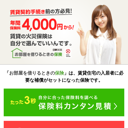
「
お部屋を借りるときの
保険
」は、賃貸住宅の入居者に必
要な補償がセットになった保険です。