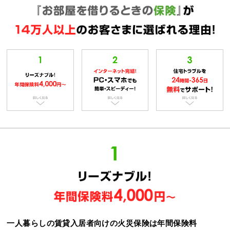
一人暮らしの賃貸入居者向けの火災保険は年間保険料