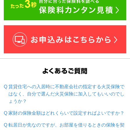
賃貸住宅への入居時に不動産会社の指定する火災保険で
はなく、自分で選んだ火災保険に加入してもいいのでし
ょうか？
家財の保険金額はどれくらいで設定すればよいですか？
転居日が先なのですが、お部屋を借りるときの保険を契