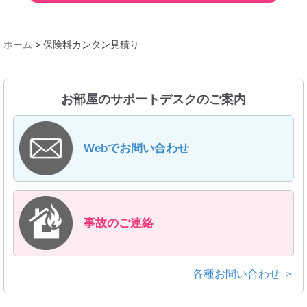
ホーム
> 保険料カンタン見積り
お部屋のサポートデスクのご案内
Webでお問い合わせ
事故のご連絡
各種お問い合わせ ＞