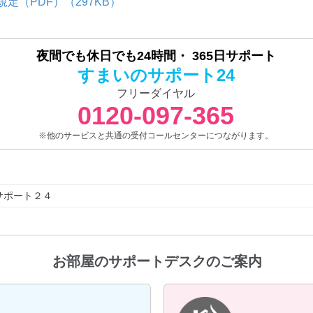
定（PDF）（297KB）
夜間でも休日でも24時間・
365日サポート
すまいのサポート24
フリーダイヤル
0120-097-365
※他のサービスと共通の受付コールセンターにつながります。
サポート２４
お部屋のサポートデスクのご案内