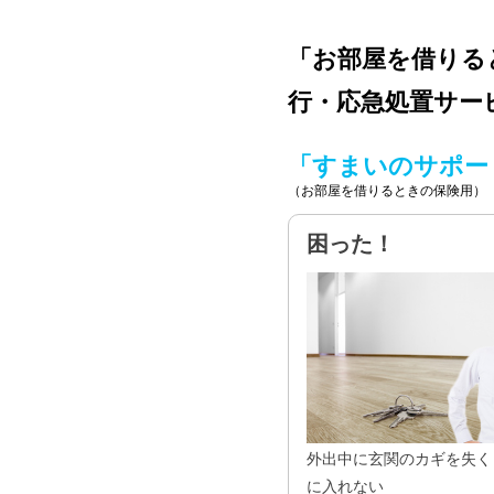
「お部屋を借りる
行・応急処置サー
「すまいのサポー
（お部屋を借りるときの保険用）
困った！
外出中に玄関のカギを失く
に入れない