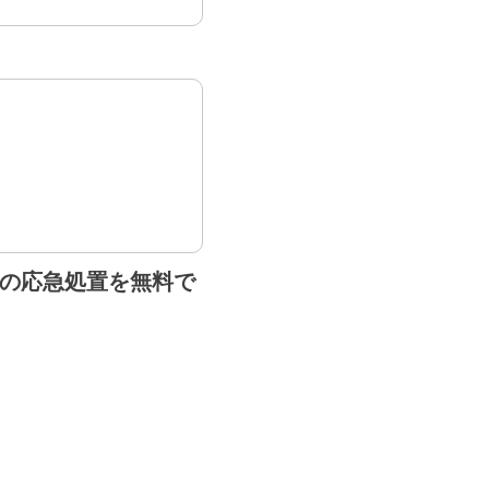
度の応急処置を無料で