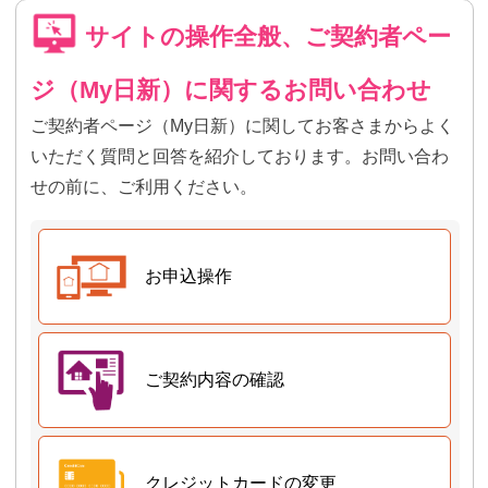
サイトの操作全般、ご契約者ペー
ジ（My日新）に関するお問い合わせ
ご契約者ページ（My日新）に関してお客さまからよく
いただく質問と回答を紹介しております。お問い合わ
せの前に、ご利用ください。
お申込操作
ご契約内容の確認
クレジットカードの変更