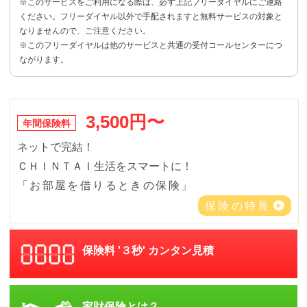
※このサービスをご利用になる際は、必ず上記フリーダイヤルにご連絡
ください。フリーダイヤル以外で手配されますと無料サービスの対象と
なりませんので、ご注意ください。
※このフリーダイヤルは他のサービスと共通の受付コールセンターにつ
ながります。
3,500円〜
年間保険料
ネットで完結！
ＣＨＩＮＴＡＩ生活をスマートに！
「お部屋を借りるときの保険」
保険の特長
保険料 '３秒' カンタン見積
家財保険とは？