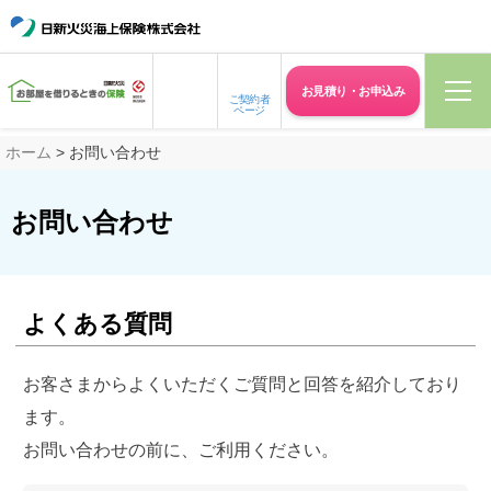
お見積り・
お申込み
ご契約者
ページ
ホーム
> お問い合わせ
お問い合わせ
よくある質問
お客さまからよくいただくご質問と回答を紹介しており
ます。
お問い合わせの前に、ご利用ください。