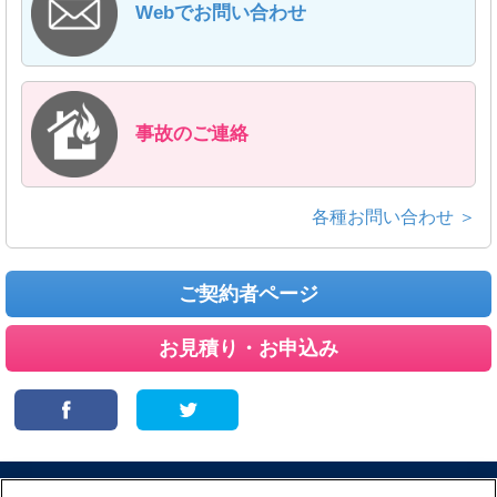
Webでお問い合わせ
事故のご連絡
各種お問い合わせ ＞
ご契約者ページ
お見積り・お申込み