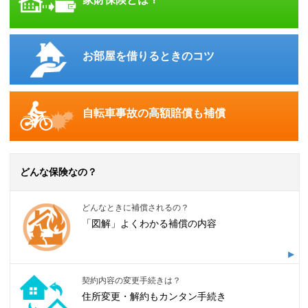
お部屋を借りるときのコツ
自転車事故の高額賠償も補償
どんな保険なの？
どんなときに補償されるの？
「図解」よくわかる補償の内容
契約内容の変更手続きは？
住所変更・解約もカンタン手続き