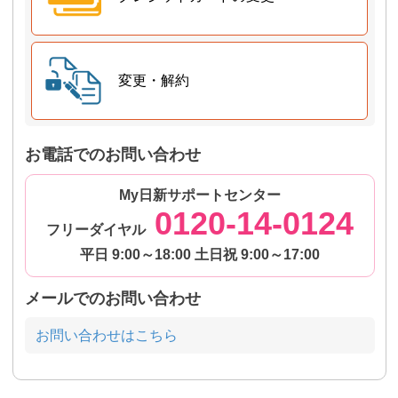
変更・解約
お電話でのお問い合わせ
My日新サポートセンター
0120-14-0124
フリーダイヤル
平日 9:00～18:00 土日祝 9:00～17:00
メールでのお問い合わせ
お問い合わせはこちら