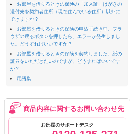
お部屋を借りるときの保険の「加入証」はがきの
送付先を契約者住所（現在住んでいる住所）以外に
できますか？
お部屋を借りるときの保険の申込手続き中、ブラ
ウザの戻るボタンを押したら、エラーが発生しまし
た。どうすればいいですか？
お部屋を借りるときの保険を契約しました。紙の
証券をいただきたいのですが、どうすればいいです
か？
用語集
商品内容に関するお問い合わせ先
お部屋のサポートデスク