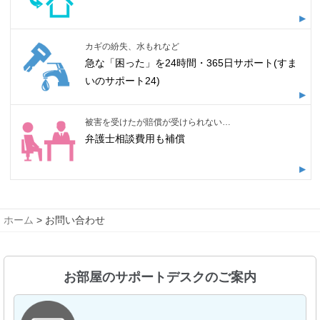
カギの紛失、水もれなど
急な「困った」を24時間・365日サポート(すま
いのサポート24)
被害を受けたが賠償が受けられない…
弁護士相談費用も補償
ホーム
> お問い合わせ
お部屋のサポートデスクのご案内