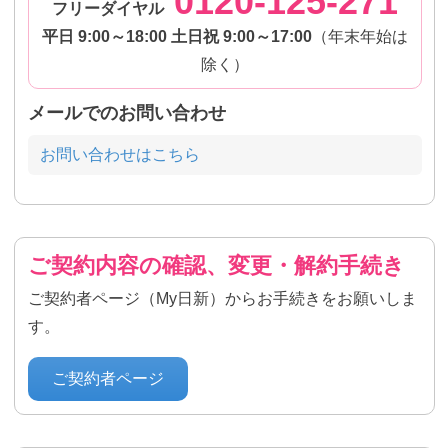
0120-125-271
フリーダイヤル
平日 9:00～18:00 土日祝 9:00～17:00
（年末年始は
除く）
メールでのお問い合わせ
お問い合わせはこちら
ご契約内容の確認、変更・解約手続き
ご契約者ページ（My日新）からお手続きをお願いしま
す。
ご契約者ページ