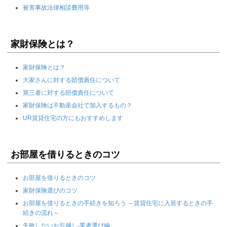
被害事故法律相談費用等
家財保険とは？
家財保険とは？
大家さんに対する賠償責任について
第三者に対する賠償責任について
家財保険は不動産会社で加入するもの？
UR賃貸住宅の方にもおすすめします
お部屋を借りるときのコツ
お部屋を借りるときのコツ
家財保険選びのコツ
お部屋を借りるときの手続きを知ろう ～賃貸住宅に入居するときの手
続きの流れ～
失敗しないお引越し-業者選び編