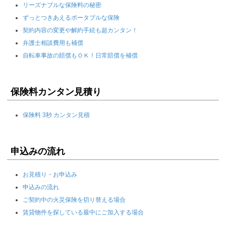
リーズナブルな保険料の秘密
ずっとつきあえるポータブルな保険
契約内容の変更や解約手続も超カンタン！
弁護士相談費用も補償
自転車事故の賠償もＯＫ！日常賠償を補償
保険料カンタン見積り
保険料 3秒 カンタン見積
申込みの流れ
お見積り・お申込み
申込みの流れ
ご契約中の火災保険を切り替える場合
賃貸物件を探している最中にご加入する場合