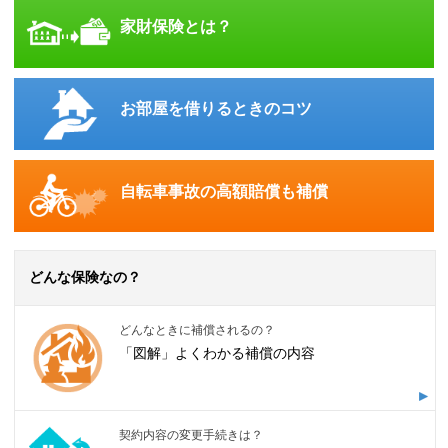
家財保険とは？
お部屋を借りるときのコツ
自転車事故の高額賠償も補償
どんな保険なの？
どんなときに補償されるの？
「図解」よくわかる補償の内容
契約内容の変更手続きは？