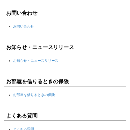
お問い合わせ
お問い合わせ
お知らせ・ニュースリリース
お知らせ・ニュースリリース
お部屋を借りるときの保険
お部屋を借りるときの保険
よくある質問
よくある質問