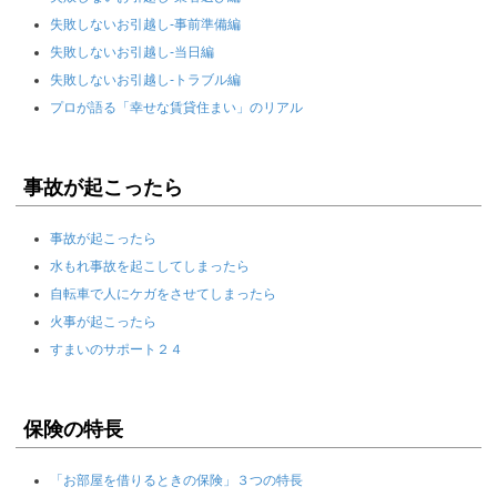
失敗しないお引越し-事前準備編
失敗しないお引越し-当日編
失敗しないお引越し-トラブル編
プロが語る「幸せな賃貸住まい」のリアル
事故が起こったら
事故が起こったら
水もれ事故を起こしてしまったら
自転車で人にケガをさせてしまったら
火事が起こったら
すまいのサポート２４
保険の特長
「お部屋を借りるときの保険」３つの特長