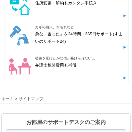
住所変更・解約もカンタン手続き
カギの紛失、水もれなど
急な「困った」を24時間・365日サポート(すま
いのサポート24)
被害を受けたが賠償が受けられない…
弁護士相談費用も補償
ホーム
> サイトマップ
お部屋のサポートデスクのご案内