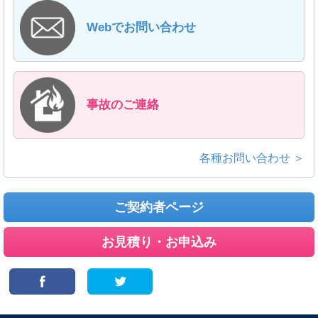
Webでお問い合わせ
事故のご連絡
各種お問い合わせ ＞
ご契約者ページ
お見積り・お申込み