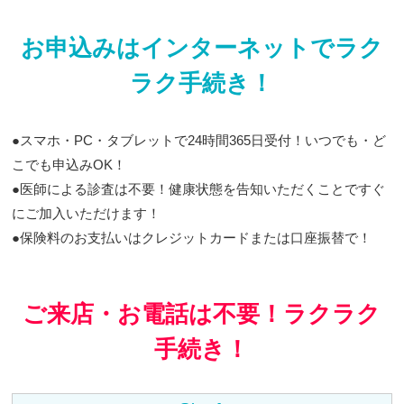
お申込みはインターネットでラク
ラク手続き！
●スマホ・PC・タブレットで24時間365日受付！いつでも・ど
こでも申込みOK！
●医師による診査は不要！健康状態を告知いただくことですぐ
にご加入いただけます！
●保険料のお支払いはクレジットカードまたは口座振替で！
ご来店・お電話は不要！ラクラク
手続き！