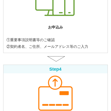
お申込み
①重要事項説明書等のご確認
②契約者名、ご住所、メールアドレス等のご入力
Step4