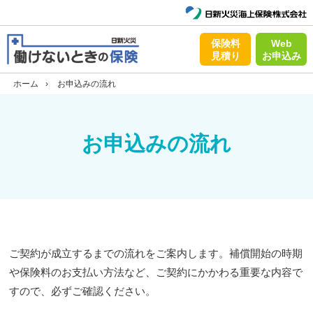
保険料
Web
見積り
お申込み
ホーム
›
お申込みの流れ
お申込みの流れ
ご契約が成立するまでの流れをご案内します。補償開始の時期
や保険料のお支払い方法など、ご契約にかかわる重要な内容で
すので、必ずご確認ください。