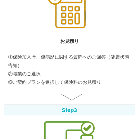
お見積り
①保険加入歴、傷病歴に関する質問へのご回答（健康状態
告知）
②職業のご選択
③ご契約プランを選択して保険料のお見積り
Step3