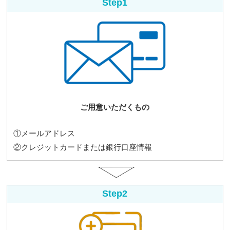
Step1
ご用意いただくもの
①メールアドレス
②クレジットカードまたは銀行口座情報
Step2