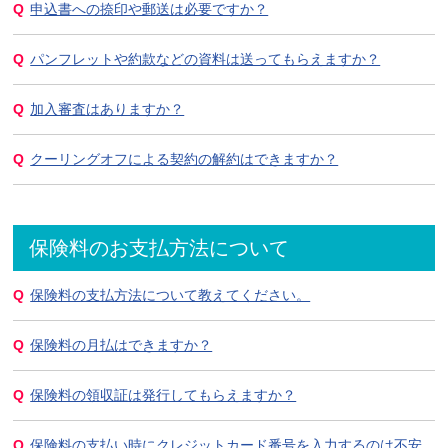
申込書への捺印や郵送は必要ですか？
パンフレットや約款などの資料は送ってもらえますか？
加入審査はありますか？
クーリングオフによる契約の解約はできますか？
保険料のお支払方法について
保険料の支払方法について教えてください。
保険料の月払はできますか？
保険料の領収証は発行してもらえますか？
保険料の支払い時にクレジットカード番号を入力するのは不安