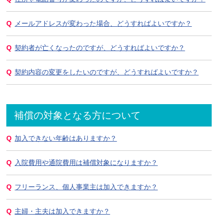
メールアドレスが変わった場合、どうすればよいですか？
契約者が亡くなったのですが、どうすればよいですか？
契約内容の変更をしたいのですが、どうすればよいですか？
補償の対象となる方について
加入できない年齢はありますか？
入院費用や通院費用は補償対象になりますか？
フリーランス、個人事業主は加入できますか？
主婦・主夫は加入できますか？