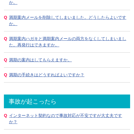
か。
満期案内メールを削除してしまいました。どうしたらよいです
か。
満期案内ハガキと満期案内メールの両方をなくしてしまいまし
た。再発行はできますか。
満期の案内はしてもらえますか。
満期の手続きはどうすればよいですか？
事故が起こったら
インターネット契約なので事故対応が不安ですが大丈夫です
か？