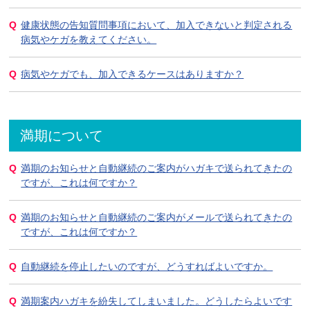
健康状態の告知質問事項において、加入できないと判定される
病気やケガを教えてください。
病気やケガでも、加入できるケースはありますか？
満期について
満期のお知らせと自動継続のご案内がハガキで送られてきたの
ですが、これは何ですか？
満期のお知らせと自動継続のご案内がメールで送られてきたの
ですが、これは何ですか？
自動継続を停止したいのですが、どうすればよいですか。
満期案内ハガキを紛失してしまいました。どうしたらよいです