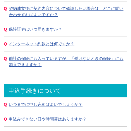
契約成立後に契約内容について確認したい場合は、どこに問い
合わせすればよいですか？
保険証券はいつ届きますか？
インターネット約款とは何ですか？
他社の保険にも入っていますが、「働けないときの保険」にも
加入できますか？
申込手続きについて
いつまでに申し込めばよいでしょうか？
申込みできない日や時間帯はありますか？