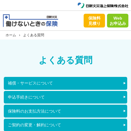
保険料
Web
見積り
お申込み
ホーム
›
よくある質問
よくある質問
補償・サービスについて
申込手続きについて
保険料のお支払方法について
ご契約の変更・解約について