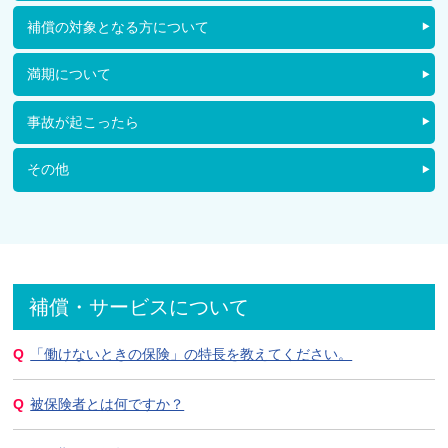
補償の対象となる方について
満期について
事故が起こったら
その他
補償・サービスについて
「働けないときの保険」の特長を教えてください。
被保険者とは何ですか？