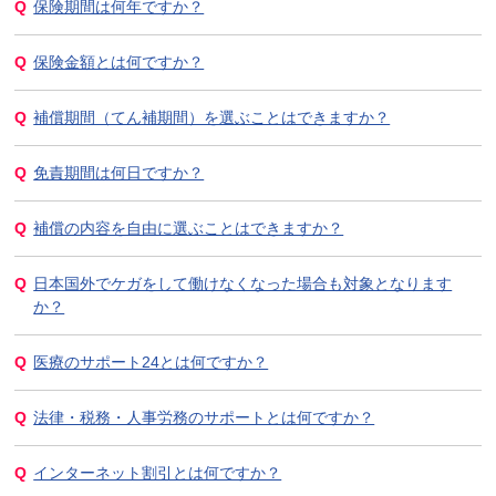
保険期間は何年ですか？
保険金額とは何ですか？
補償期間（てん補期間）を選ぶことはできますか？
免責期間は何日ですか？
補償の内容を自由に選ぶことはできますか？
日本国外でケガをして働けなくなった場合も対象となります
か？
医療のサポート24とは何ですか？
法律・税務・人事労務のサポートとは何ですか？
インターネット割引とは何ですか？