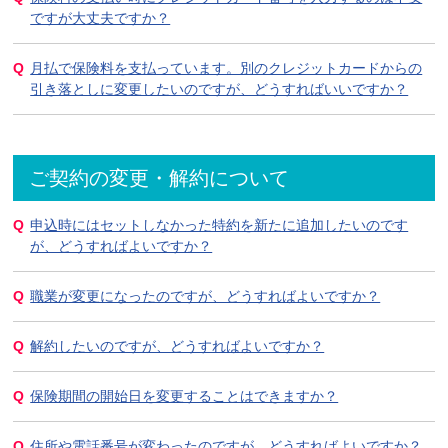
ですが大丈夫ですか？
月払で保険料を支払っています。別のクレジットカードからの
引き落としに変更したいのですが、どうすればいいですか？
ご契約の変更・解約について
申込時にはセットしなかった特約を新たに追加したいのです
が、どうすればよいですか？
職業が変更になったのですが、どうすればよいですか？
解約したいのですが、どうすればよいですか？
保険期間の開始日を変更することはできますか？
住所や電話番号が変わったのですが、どうすればよいですか？