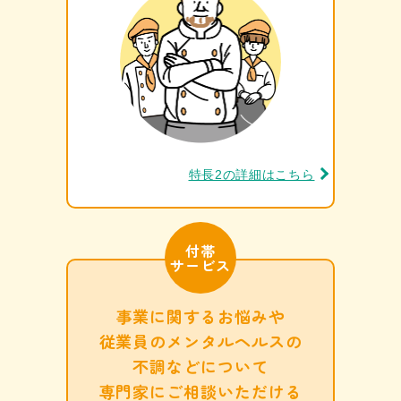
特長2の詳細はこちら
付帯
サービス
事業に関するお悩みや
従業員の
メンタルヘルスの
不調などについて
専門家に
ご相談いただける