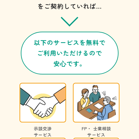
をご契約していれば…
以下のサービスを無料で
ご利用いただけるので
安⼼です。
示談交渉
FP・ 士業相談
サービス
サービス