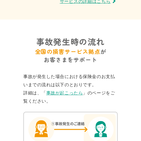
サービスの詳細はこちら
事故発生時の流れ
全国の損害サービス拠点
が
お客さまをサポート
事故が発生した場合における保険金のお支払
いまでの流れは以下のとおりです。
詳細は、「
事故が起こったら
」のページをご
覧ください。