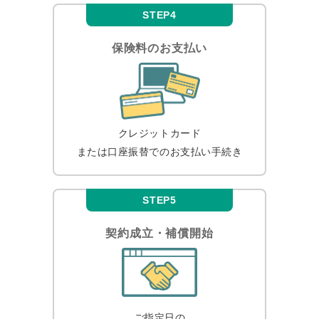
STEP4
保険料のお支払い
クレジットカード
または口座振替での
お支払い手続き
STEP5
契約成立・補償開始
ご指定日の