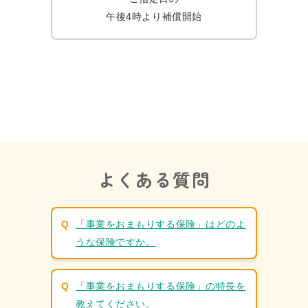
午後4時より補償開始
よくある質問
「事業をおまもりする保険」はどのよ
うな保険ですか。
「事業をおまもりする保険」の特長を
教えてください。