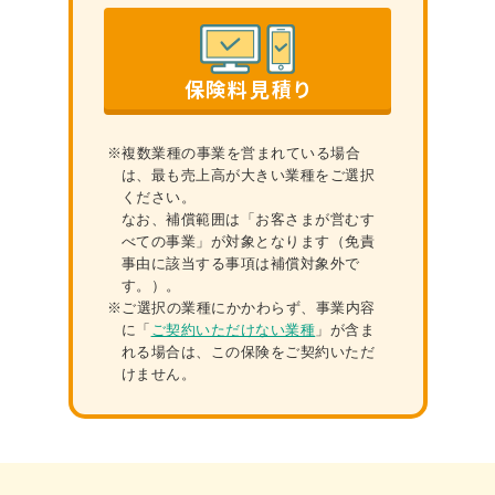
保険料見積り
※複数業種の事業を営まれている場合
は、最も売上⾼が⼤きい業種をご選択
ください。
なお、補償範囲は「お客さまが営むす
べての事業」が対象となります（免責
事由に該当する事項は補償対象外で
す。）。
※ご選択の業種にかかわらず、事業内容
に「
ご契約いただけない業種
」が含ま
れる場合は、この保険をご契約いただ
けません。