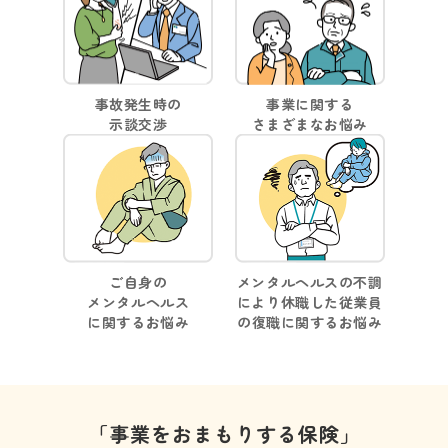
事故発生時の
事業に関する
示談交渉
さまざまなお悩み
ご自身の
メンタルヘルスの不調
メンタルヘルス
により休職した従業員
に関するお悩み
の
復職に関するお悩み
「事業をおまもりする保険」