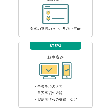
業種の選択のみで
お見積り可能
STEP3
お申込み
・告知事項の入力
・重要事項の確認
・契約者情報の登録
など