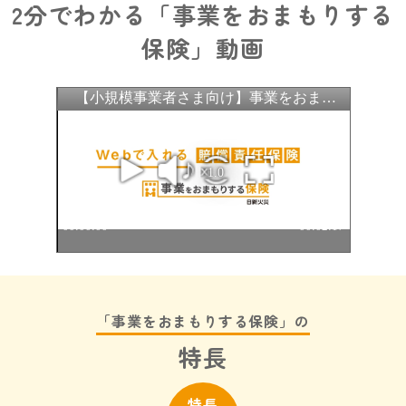
2分でわかる「事業をおまもりする
保険」動画
「事業をおまもりする保険」の
特長
特長