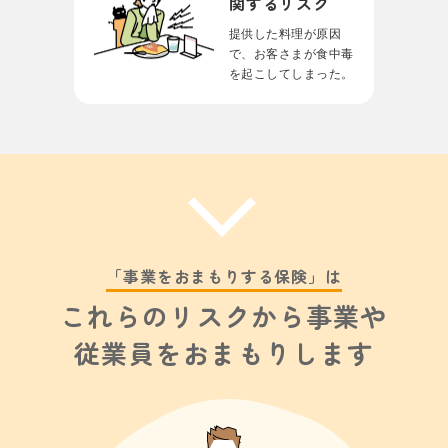
関するリスク
提供した料理が原因
で、
お客さまが⾷中毒
を
起こしてしまった。
「事業をおまもりする保険」は
これらのリスクから事業や
従業員をおまもりします