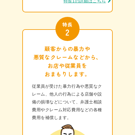
特長1の詳細はこちら
特長
2
顧客からの暴力や
悪質なクレームなどから、
お店や従業員を
おまもりします。
従業員が受けた暴力行為や悪質なク
レーム、他人の行為による店舗や設
備の損壊などについて、弁護士相談
費用やクレーム対応費用などの各種
費⽤を補償します。