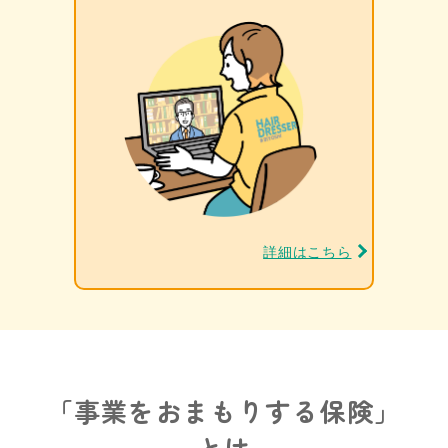
詳細はこちら
「事業をおまもりする保険」
とは