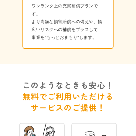
ワンランク上の充実補償プランで
す。
より⾼額な損害賠償への備えや、幅
広いリスクへの補償をプラスして、
事業を”もっとおまもり”します。
このようなときも安心！
無料でご利用いただける
サービスのご提供！