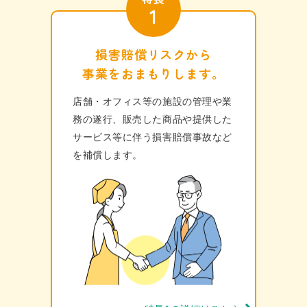
1
損害賠償リスクから
事業をおまもりします。
店舗・オフィス等の施設の管理や業
務の遂⾏、販売した商品や提供した
サービス等に伴う損害賠償事故など
を補償します。