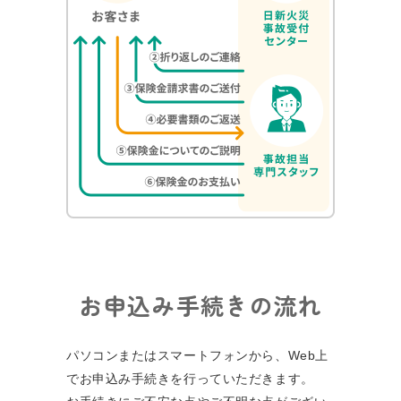
お申込み手続きの流れ
パソコンまたはスマートフォンから、Web上
でお申込み⼿続きを⾏っていただきます。