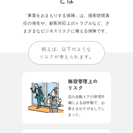
「事業をおまもりする保険」は、損害賠償責
任の発⽣や、顧客対応上のトラブルなど、
さ
まざまなビジネスリスクに備える保険です。
例えば、以下のような
リスクが考えられます。
施設管理上の
リスク
店の自動ドアの管理不
備による誤作動で、お
客さまがケガをしてし
まった。