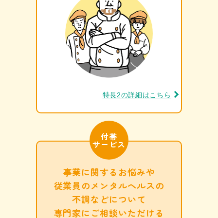
特長2の詳細はこちら
付帯
サービス
事業に関するお悩みや
従業員の
メンタルヘルスの
不調などについて
専門家に
ご相談いただける