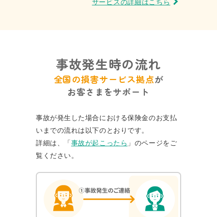
サービスの詳細はこちら
事故発生時の流れ
全国の損害サービス拠点
が
お客さまをサポート
事故が発生した場合における保険金のお支払
いまでの流れは以下のとおりです。
詳細は、「
事故が起こったら
」のページをご
覧ください。