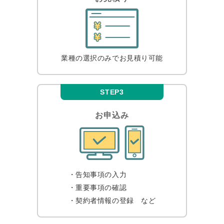
業種の選択のみで
お見積り可能
STEP3
お申込み
・告知事項の入力
・重要事項の確認
・契約者情報の登録
など