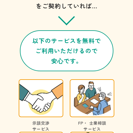
をご契約していれば…
以下のサービスを無料で
ご利用いただけるので
安⼼です。
示談交渉
FP・ 士業相談
サービス
サービス