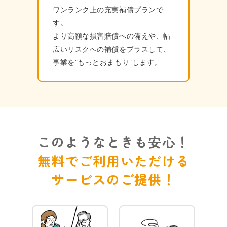
ワンランク上の充実補償プランで
す。
より⾼額な損害賠償への備えや、幅
広いリスクへの補償をプラスして、
事業を”もっとおまもり”します。
このようなときも安心！
無料でご利用いただける
サービスのご提供！