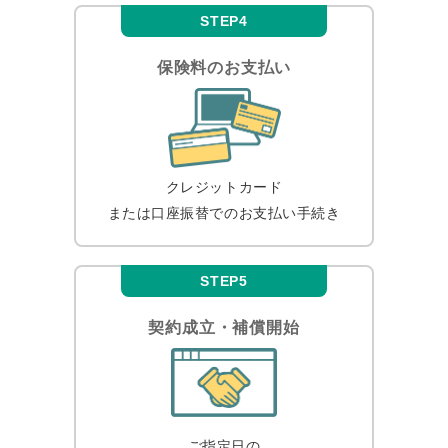
STEP4
保険料のお支払い
クレジットカード
または口座振替での
お支払い手続き
STEP5
契約成立・補償開始
ご指定日の