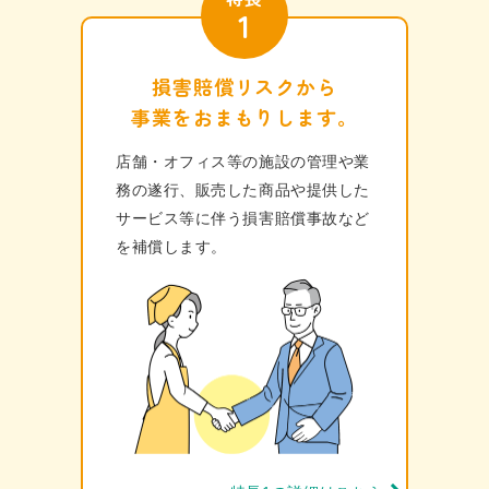
1
損害賠償リスクから
事業をおまもりします。
店舗・オフィス等の施設の管理や業
務の遂⾏、販売した商品や提供した
サービス等に伴う損害賠償事故など
を補償します。