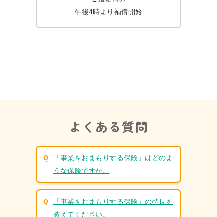
午後4時より補償開始
よくある質問
「事業をおまもりする保険」はどのよ
うな保険ですか。
「事業をおまもりする保険」の特長を
教えてください。