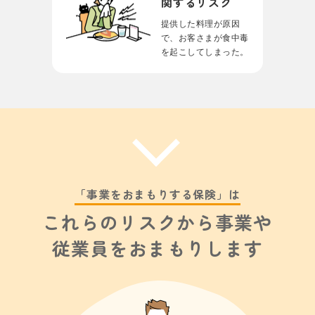
関するリスク
提供した料理が原因
で、
お客さまが⾷中毒
を
起こしてしまった。
「事業をおまもりする保険」は
これらのリスクから事業や
従業員をおまもりします