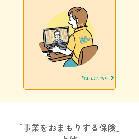
詳細はこちら
「事業をおまもりする保険」
とは