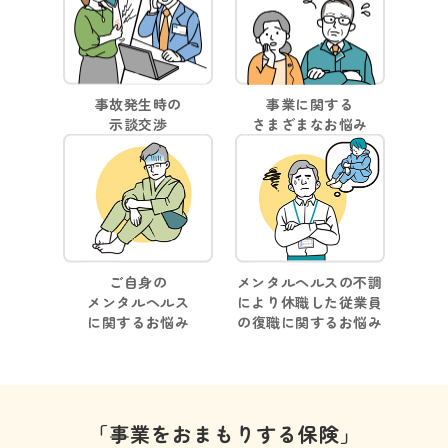
事故発生時の
事業に関する
示談交渉
さまざまなお悩み
ご自身の
メンタルヘルスの不調
メンタルヘルス
により休職した従業員
に関するお悩み
の
復職に関するお悩み
「事業をおまもりする保険」