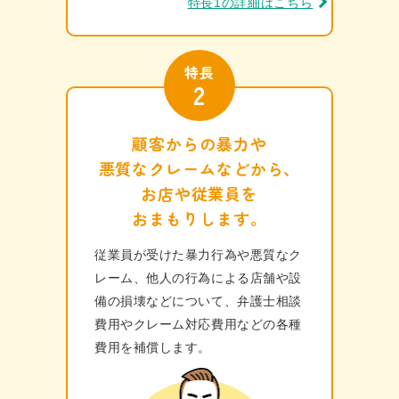
特長1の詳細はこちら
特長
2
顧客からの暴力や
悪質なクレームなどから、
お店や従業員を
おまもりします。
従業員が受けた暴力行為や悪質なク
レーム、他人の行為による店舗や設
備の損壊などについて、弁護士相談
費用やクレーム対応費用などの各種
費⽤を補償します。