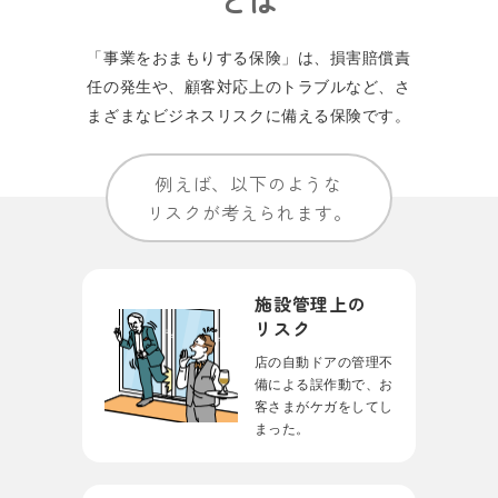
「事業をおまもりする保険」は、損害賠償責
任の発⽣や、顧客対応上のトラブルなど、
さ
まざまなビジネスリスクに備える保険です。
例えば、以下のような
リスクが考えられます。
施設管理上の
リスク
店の自動ドアの管理不
備による誤作動で、お
客さまがケガをしてし
まった。