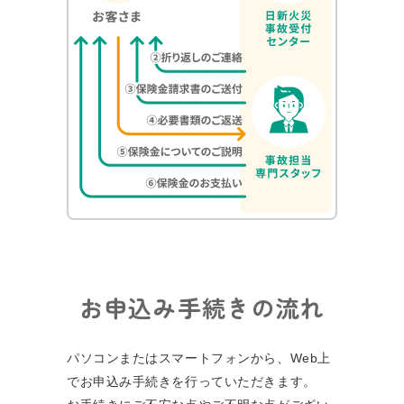
お申込み手続きの流れ
パソコンまたはスマートフォンから、Web上
でお申込み⼿続きを⾏っていただきます。