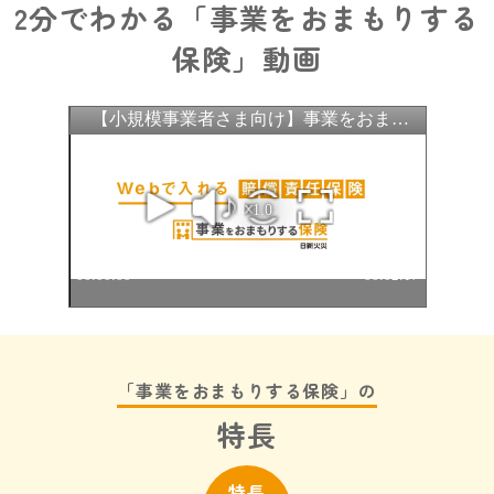
2分でわかる「事業をおまもりする
保険」動画
「事業をおまもりする保険」の
特長
特長