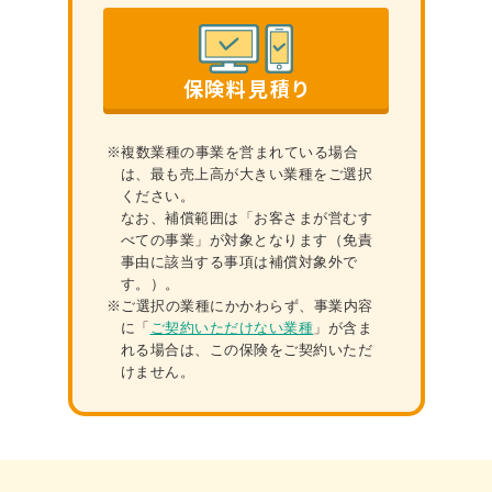
保険料見積り
※複数業種の事業を営まれている場合
は、最も売上⾼が⼤きい業種をご選択
ください。
なお、補償範囲は「お客さまが営むす
べての事業」が対象となります（免責
事由に該当する事項は補償対象外で
す。）。
※ご選択の業種にかかわらず、事業内容
に「
ご契約いただけない業種
」が含ま
れる場合は、この保険をご契約いただ
けません。