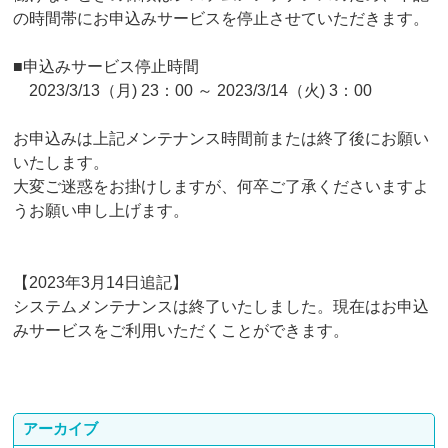
の時間帯にお申込みサービスを停止させていただきます。
■申込みサービス停止時間
2023/3/13（月) 23：00 ～ 2023/3/14（火) 3：00
お申込みは上記メンテナンス時間前または終了後にお願い
いたします。
大変ご迷惑をお掛けしますが、何卒ご了承くださいますよ
うお願い申し上げます。
【2023年3月14日追記】
システムメンテナンスは終了いたしました。現在はお申込
みサービスをご利用いただくことができます。
アーカイブ