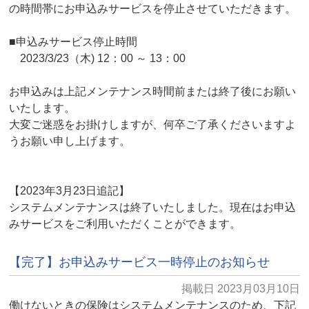
の時間帯にお申込みサービスを停止させていただきます。
■申込みサービス停止時間
2023/3/23（木) 12：00 ～ 13：00
お申込みは上記メンテナンス時間前または終了後にお願い
いたします。
大変ご迷惑をお掛けしますが、何卒ご了承くださいますよ
うお願い申し上げます。
【2023年3月23日追記】
システムメンテナンスは終了いたしました。現在はお申込
みサービスをご利用いただくことができます。
【完了】お申込みサービス一時停止のお知らせ
掲載日 2023月03月10日
働けないときの保険はシステムメンテナンスのため、下記