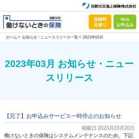
保険料
Web
見積り
お申込み
ホーム
>
お知らせ・ニュースリリース一覧
>
2023年03月
2023年03月 お知らせ・ニュー
スリリース
【完了】お申込みサービス一時停止のお知らせ
掲載日 2023月03月20日
働けないときの保険はシステムメンテナンスのため、下記