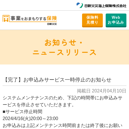
保険料
Web
⾒積り
お申込み
お知らせ・
ニュースリリース
【完了】お申込みサービス一時停止のお知らせ
掲載日 2024月04月10日
システムメンテナンスのため、下記の時間帯にお申込みサ
ービスを停止させていただきます。
ホーム
■サービス停止時間
2024/4/16(火)20:00～23:00
この保険の特⻑
お申込みは上記メンテナンス時間前または終了後にお願い