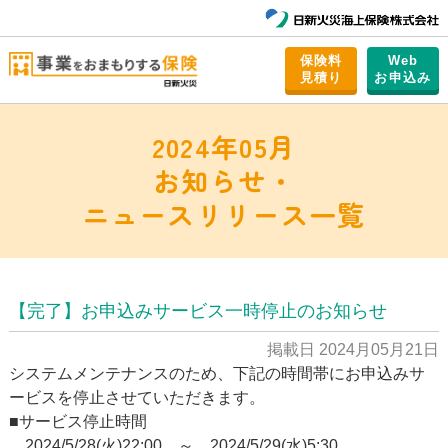
保険料
Web
⾒積り
お申込み
2024年05月
お知らせ・
ニュースリリース一覧
【完了】お申込みサービス一時停止のお知らせ
掲載日 2024月05月21日
システムメンテナンスのため、下記の時間帯にお申込みサ
ービスを停止させていただきます。
■サービス停止時間
2024/5/28(火)22:00 ～ 2024/5/29(水)5:30