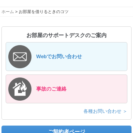
ホーム
> お部屋を借りるときのコツ
お部屋のサポートデスクのご案内
Webでお問い合わせ
事故のご連絡
各種お問い合わせ ＞
ご契約者ページ