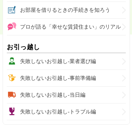
お部屋を借りるときの手続きを知ろう
プロが語る「幸せな賃貸住まい」のリアル
お引っ越し
失敗しないお引越し-業者選び編
失敗しないお引越し-事前準備編
失敗しないお引越し-当日編
失敗しないお引越し-トラブル編