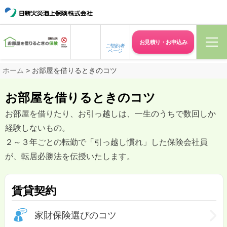
お見積り・
お申込み
ご契約者
ページ
ホーム
> お部屋を借りるときのコツ
お部屋を借りるときのコツ
お部屋を借りたり、お引っ越しは、一生のうちで数回しか
経験しないもの。
２～３年ごとの転勤で「引っ越し慣れ」した保険会社員
が、転居必勝法を伝授いたします。
賃貸契約
家財保険選びのコツ