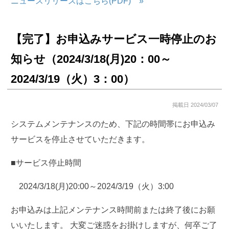
ニュースリリースはこちら(PDF) »
【完了】お申込みサービス一時停止のお
知らせ（2024/3/18(月)20：00～
2024/3/19（火）3：00）
掲載日 2024/03/07
システムメンテナンスのため、下記の時間帯にお申込み
サービスを停止させていただきます。
■サービス停止時間
2024/3/18(月)20:00～2024/3/19（火）3:00
お申込みは上記メンテナンス時間前または終了後にお願
いいたします。 大変ご迷惑をお掛けしますが、何卒ご了