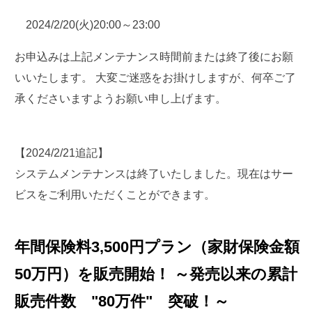
2024/2/20(火)20:00～23:00
お申込みは上記メンテナンス時間前または終了後にお願
いいたします。 大変ご迷惑をお掛けしますが、何卒ご了
承くださいますようお願い申し上げます。
【2024/2/21追記】
システムメンテナンスは終了いたしました。現在はサー
ビスをご利用いただくことができます。
年間保険料3,500円プラン（家財保険金額
50万円）を販売開始！ ～発売以来の累計
販売件数 "80万件" 突破！～