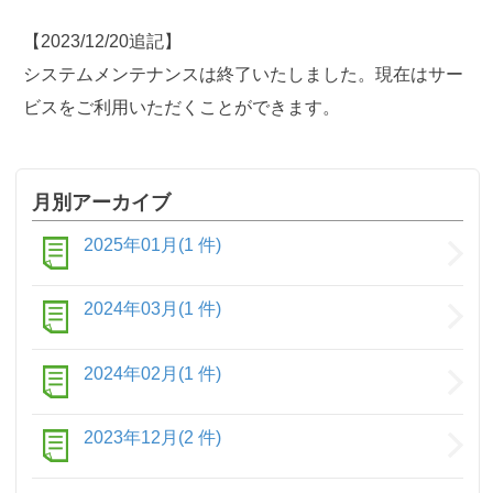
【2023/12/20追記】
システムメンテナンスは終了いたしました。現在はサー
ビスをご利用いただくことができます。
月別アーカイブ
2025年01月(1 件)
2024年03月(1 件)
2024年02月(1 件)
2023年12月(2 件)