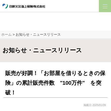
ホーム
> お知らせ・ニュースリリース
お知らせ・ニュースリリース
販売が好調！「お部屋を借りるときの保
険」の累計販売件数 "100万件" を突
破！
掲載日 2025/01/09