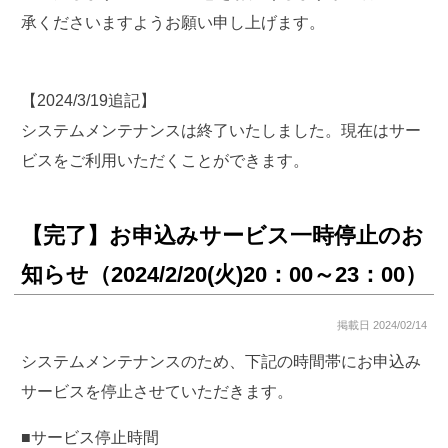
承くださいますようお願い申し上げます。
【2024/3/19追記】
システムメンテナンスは終了いたしました。現在はサー
ビスをご利用いただくことができます。
【完了】お申込みサービス一時停止のお
知らせ（2024/2/20(火)20：00～23：00）
掲載日 2024/02/14
システムメンテナンスのため、下記の時間帯にお申込み
サービスを停止させていただきます。
■サービス停止時間