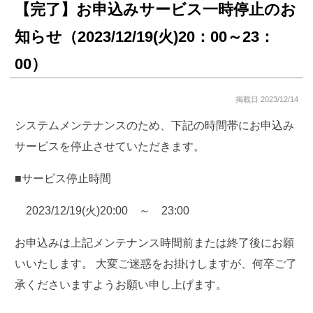
【完了】お申込みサービス一時停止のお
知らせ（2023/12/19(火)20：00～23：
00）
掲載日 2023/12/14
システムメンテナンスのため、下記の時間帯にお申込み
サービスを停止させていただきます。
■サービス停止時間
2023/12/19(火)20:00 ～ 23:00
お申込みは上記メンテナンス時間前または終了後にお願
いいたします。 大変ご迷惑をお掛けしますが、何卒ご了
承くださいますようお願い申し上げます。