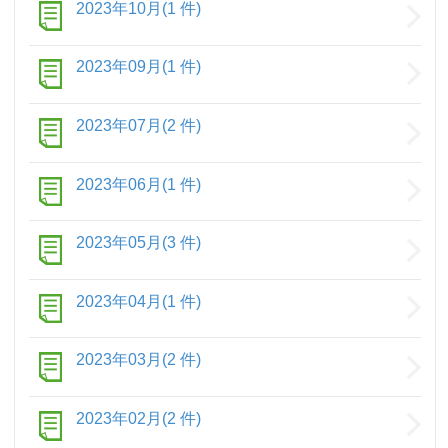
2023年10月(1 件)
2023年09月(1 件)
2023年07月(2 件)
2023年06月(1 件)
2023年05月(3 件)
2023年04月(1 件)
2023年03月(2 件)
2023年02月(2 件)