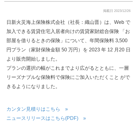
掲載日 2023/12/26
日新火災海上保険株式会社（社長：織山晋）は、Web で
加入できる賃貸住宅入居者向けの賃貸家財総合保険 「お
部屋を借りるときの保険」について、年間保険料 3,500
円プラン（家財保険金額 50 万円）を 2023 年 12 月20 日
より販売開始しました。
プランの選択の幅がこれまでより広がるとともに、一層
リーズナブルな保険料で保険にご加入いただくこと がで
きるようになりました。
カンタン見積りはこちら »
ニュースリリースはこちら(PDF) »