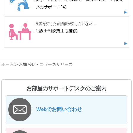
いのサポート24)
被害を受けたが賠償が受けられない…
弁護士相談費用も補償
ホーム
> お知らせ・ニュースリリース
お部屋のサポートデスクのご案内
Webでお問い合わせ