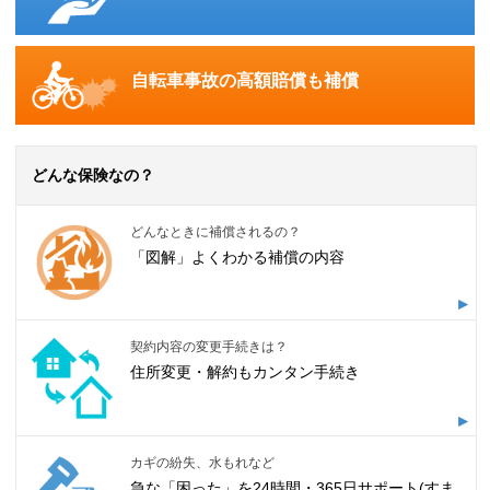
自転車事故の高額賠償も補償
どんな保険なの？
どんなときに補償されるの？
「図解」よくわかる補償の内容
契約内容の変更手続きは？
住所変更・解約もカンタン手続き
カギの紛失、水もれなど
急な「困った」を24時間・365日サポート(すま