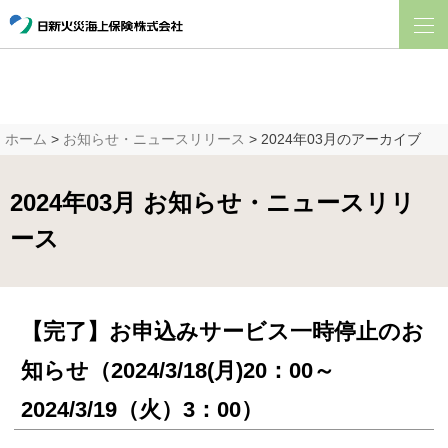
ホーム
>
お知らせ・ニュースリリース
> 2024年03月のアーカイブ
2024年03月 お知らせ・ニュースリリ
ース
【完了】お申込みサービス一時停止のお
知らせ（2024/3/18(月)20：00～
2024/3/19（火）3：00）