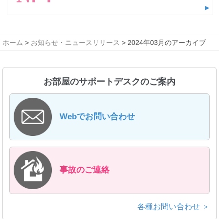
ホーム
>
お知らせ・ニュースリリース
> 2024年03月のアーカイブ
お部屋のサポートデスクのご案内
Webでお問い合わせ
事故のご連絡
各種お問い合わせ ＞