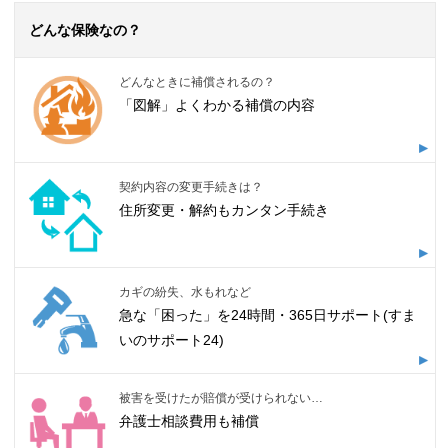
どんな保険なの？
どんなときに補償されるの？
「図解」よくわかる補償の内容
契約内容の変更手続きは？
住所変更・解約もカンタン手続き
カギの紛失、水もれなど
急な「困った」を24時間・365日サポート(すま
いのサポート24)
被害を受けたが賠償が受けられない…
弁護士相談費用も補償