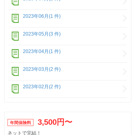
2023年06月(1 件)
2023年05月(3 件)
2023年04月(1 件)
2023年03月(2 件)
2023年02月(2 件)
3,500円〜
年間保険料
ネットで完結！