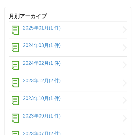
月別アーカイブ
2025年01月(1 件)
2024年03月(1 件)
2024年02月(1 件)
2023年12月(2 件)
2023年10月(1 件)
2023年09月(1 件)
2023年07月(2 件)