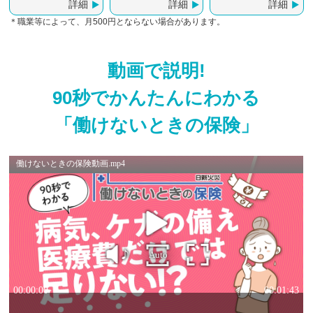
詳細
詳細
詳細
＊職業等によって、月500円とならない場合があります。
動画で説明!
90秒でかんたんにわかる
「働けないときの保険」