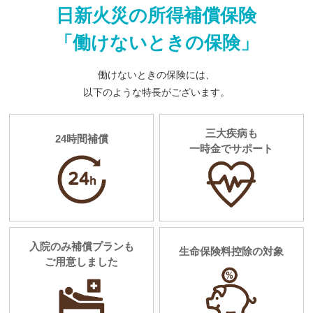
日新火災の所得補償保険
「働けないときの保険」
働けないときの保険には、
以下のような特長がございます。
三大疾病も
24時間補償
一時金でサポート
入院のみ補償プランも
生命保険料控除の対象
ご用意しました