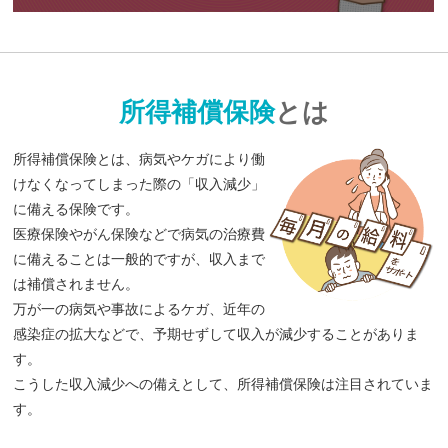
所得補償保険
とは
所得補償保険とは、病気やケガにより働
けなくなってしまった際の「収入減少」
に備える保険です。
医療保険やがん保険などで病気の治療費
に備えることは一般的ですが、収入まで
は補償されません。
万が一の病気や事故によるケガ、近年の
感染症の拡大などで、予期せずして収入が減少することがありま
す。
こうした収入減少への備えとして、所得補償保険は注目されていま
す。