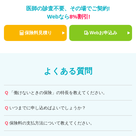
医師の診査不要、その場でご契約!
Webなら
8%割引!
保険料見積り
Webお申込み
よくある質問
「働けないときの保険」の特長を教えてください。
いつまでに申し込めばよいでしょうか？
保険料の支払方法について教えてください。