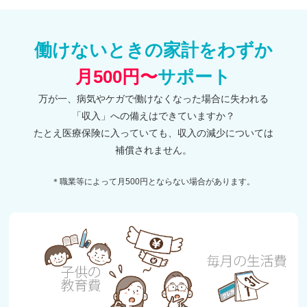
働けないときの家計をわずか
月500円〜
サポート
万が一、病気やケガで働けなくなった場合に失われる
「収入」への備えはできていますか？
たとえ医療保険に入っていても、収入の減少については
補償されません。
＊職業等によって月500円とならない場合があります。