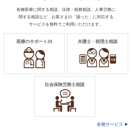
各種医療に関する相談、法律・税務相談、人事労務に
関する相談など、お客さまの「困った」に対応する
サービス
を無料でご利用いただけます。
医療のサポート24
弁護士・税理士相談
社会保険労務士相談
各種サービス