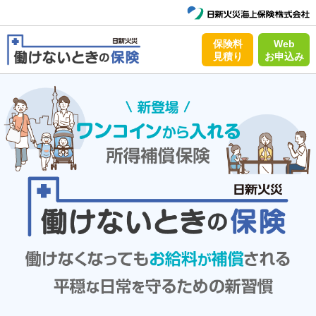
保険料
Web
見積り
お申込み