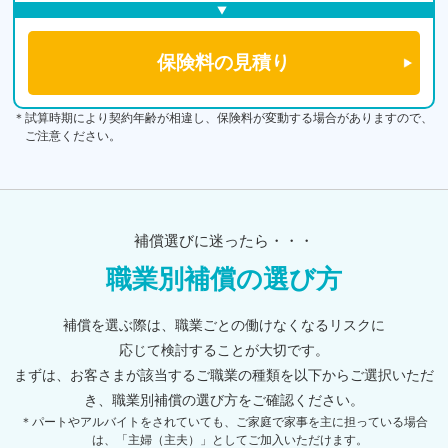
＊試算時期により契約年齢が相違し、保険料が変動する場合がありますので、
ご注意ください。
補償選びに迷ったら・・・
職業別補償の選び方
補償を選ぶ際は、職業ごとの働けなくなるリスクに
応じて検討することが大切です。
まずは、お客さまが該当するご職業の種類を以下からご選択いただ
き、職業別補償の選び方をご確認ください。
＊パートやアルバイトをされていても、ご家庭で家事を主に担っている場合
は、「主婦（主夫）」としてご加入いただけます。