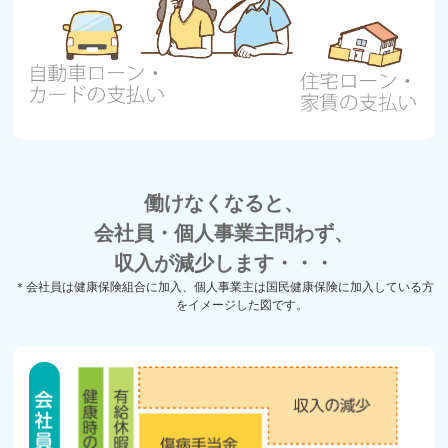
働けなくなると、
会社員・個人事業主問わず、
収入が減少します・・・
＊会社員は健康保険組合に加入、個人事業主は国民健康保険に加入している方
をイメージした図です。