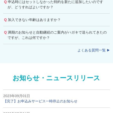
申込時にはセットしなかった特約を新たに追加したいのです
が、どうすればよいですか？
加入できない年齢はありますか？
満期のお知らせと自動継続のご案内がハガキで送られてきたの
ですが、これは何ですか？
よくある質問一覧
お知らせ・ニュースリリース
2023年09月01日
【完了】お申込みサービス一時停止のお知らせ