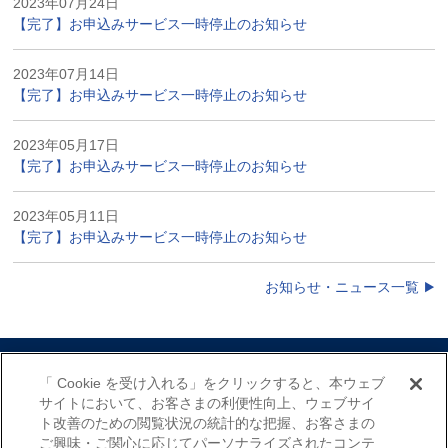
2023年07月24日
【完了】お申込みサービス一時停止のお知らせ
2023年07月14日
【完了】お申込みサービス一時停止のお知らせ
2023年05月17日
【完了】お申込みサービス一時停止のお知らせ
2023年05月11日
【完了】お申込みサービス一時停止のお知らせ
お知らせ・ニュース一覧
サイトマップ
当サイトのご利用にあたって
「 Cookie を受け入れる」をクリックすると、本ウェブ
勧誘方針
プライバシーポリシー（個人情報のお取扱いについて）
サイトにおいて、お客さまの利便性向上、ウェブサイ
ト改善のための閲覧状況の統計的な把握、お客さまの
ご興味・ご関心に応じてパーソナライズされたコンテ