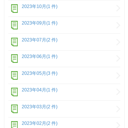
2023年10月(1 件)
2023年09月(1 件)
2023年07月(2 件)
2023年06月(1 件)
2023年05月(3 件)
2023年04月(1 件)
2023年03月(2 件)
2023年02月(2 件)