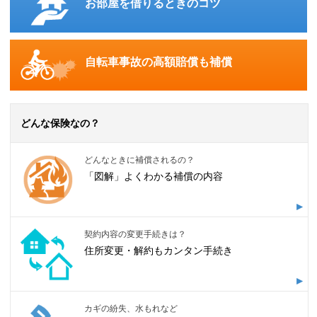
お部屋を借りるときのコツ
自転車事故の高額賠償も補償
どんな保険なの？
どんなときに補償されるの？
「図解」よくわかる補償の内容
契約内容の変更手続きは？
住所変更・解約もカンタン手続き
カギの紛失、水もれなど