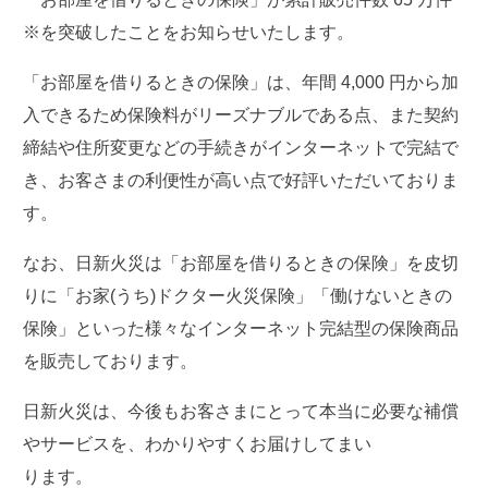
※を突破したことをお知らせいたします。
「お部屋を借りるときの保険」は、年間 4,000 円から加
入できるため保険料がリーズナブルである点、また契約
締結や住所変更などの手続きがインターネットで完結で
き、お客さまの利便性が高い点で好評いただいておりま
す。
なお、日新火災は「お部屋を借りるときの保険」を皮切
りに「お家(うち)ドクター火災保険」「働けないときの
保険」といった様々なインターネット完結型の保険商品
を販売しております。
日新火災は、今後もお客さまにとって本当に必要な補償
やサービスを、わかりやすくお届けしてまい
ります。