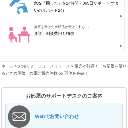
急な「困った」を24時間・365日サポート(すま
いのサポート24)
被害を受けたが賠償が受けられない…
弁護士相談費用も補償
ホーム
>
お知らせ・ニュースリリース
> 販売が好調！「お部屋を借り
るときの保険」の累計販売件数 65 万件を突破！
お部屋のサポートデスクのご案内
Webでお問い合わせ