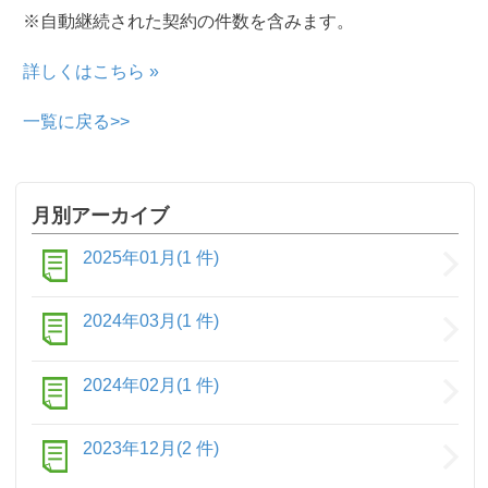
※自動継続された契約の件数を含みます。
詳しくはこちら »
一覧に戻る>>
月別アーカイブ
2025年01月(1 件)
2024年03月(1 件)
2024年02月(1 件)
2023年12月(2 件)