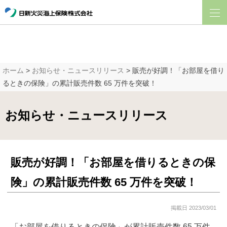
ホーム
>
お知らせ・ニュースリリース
> 販売が好調！「お部屋を借り
るときの保険」の累計販売件数 65 万件を突破！
お知らせ・ニュースリリース
販売が好調！「お部屋を借りるときの保
険」の累計販売件数 65 万件を突破！
掲載日 2023/03/01
「お部屋を借りるときの保険」が累計販売件数 65 万件