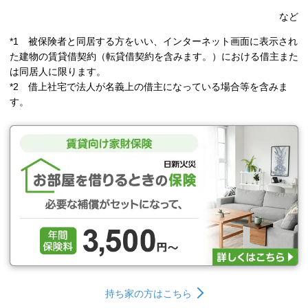
など
*1 被保険者と同居する方をいい、インターネット画面に表示され
た建物の賃貸借契約（転貸借契約を含みます。）における借主また
は同居人に限ります。
*2 借上社宅で法人が名義上の借主になっている場合等を含みま
す。
持ち家の方はこちら