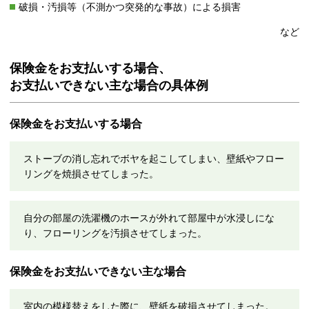
破損・汚損等（不測かつ突発的な事故）による損害
など
保険金をお支払いする場合、
お支払いできない主な場合の具体例
保険金をお支払いする場合
ストーブの消し忘れでボヤを起こしてしまい、壁紙やフロー
リングを焼損させてしまった。
自分の部屋の洗濯機のホースが外れて部屋中が水浸しにな
り、フローリングを汚損させてしまった。
保険金をお支払いできない主な場合
室内の模様替えをした際に、壁紙を破損させてしまった。