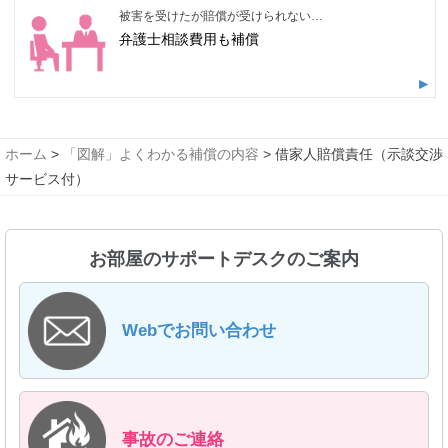
被害を受けたが賠償が受けられない…
弁護士相談費用も補償
ホーム
>
「図解」よくわかる補償の内容
> 借家人賠償責任（示談交渉
サービス付）
お部屋のサポートデスクのご案内
Webでお問い合わせ
事故のご連絡