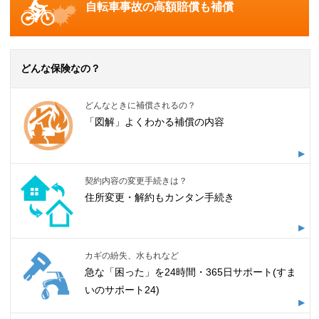
自転車事故の高額賠償も補償
どんな保険なの？
どんなときに補償されるの？
「図解」よくわかる補償の内容
契約内容の変更手続きは？
住所変更・解約もカンタン手続き
カギの紛失、水もれなど
急な「困った」を24時間・365日サポート(すま
いのサポート24)