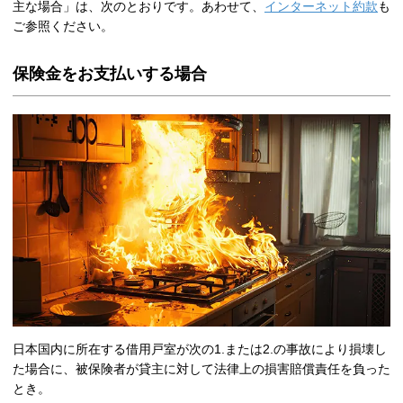
主な場合」は、次のとおりです。あわせて、
インターネット約款
も
ご参照ください。
保険金をお支払いする場合
日本国内に所在する借用戸室が次の1.または2.の事故により損壊し
た場合に、被保険者が貸主に対して法律上の損害賠償責任を負った
とき。