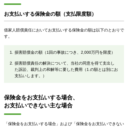
お支払いする保険金の額（支払限度額）
借家人賠償責任においてお支払いする保険金の額は以下のとおりで
す。
1.
損害賠償金の額（1回の事故につき、2,000万円を限度）
2.
損害賠償責任の解決について、当社の同意を得て支出し
た訴訟、裁判上の和解等に要した費用（1.の額とは別にお
支払いします。）
保険金をお支払いする場合、
お支払いできない主な場合
「保険金をお支払いする場合」および「保険金をお支払いできない