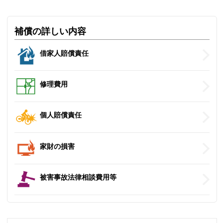
補償の詳しい内容
借家人賠償責任
修理費用
個人賠償責任
家財の損害
被害事故法律相談費用等