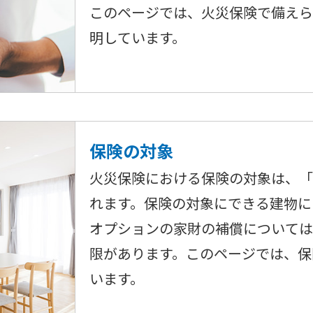
このページでは、火災保険で備え
明しています。
保険の対象
火災保険における保険の対象は、
れます。保険の対象にできる建物に
オプションの家財の補償について
限があります。このページでは、保
います。