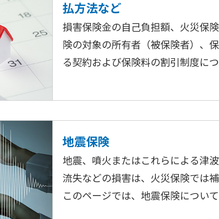
払方法など
損害保険金の自己負担額、火災保
険の対象の所有者（被保険者）、
る契約および保険料の割引制度につ
地震保険
地震、噴火またはこれらによる津
流失などの損害は、火災保険では
このページでは、地震保険について