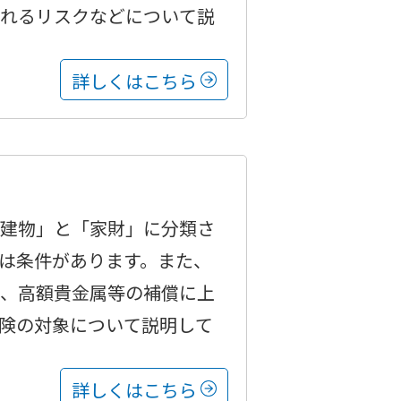
られるリスクなどについて説
詳しくはこちら
「建物」と「家財」に分類さ
は条件があります。また、
は、高額貴金属等の補償に上
険の対象について説明して
詳しくはこちら