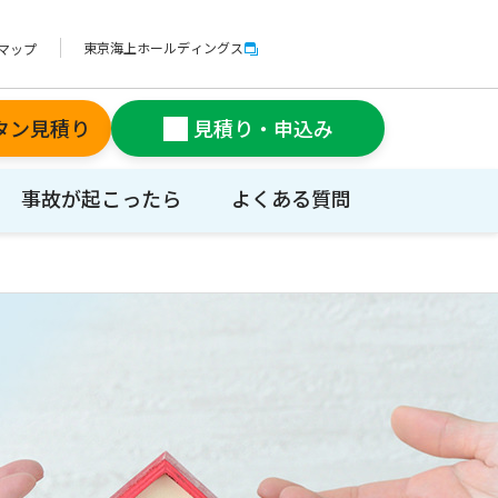
東京海上ホールディングス
マップ
タン見積り
見積り・申込み
事故が起こったら
よくある質問