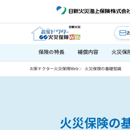
保険の特長
補償内容
火災保
お家ドクター火災保険Web
火災保険の基礎知識
火災保険の