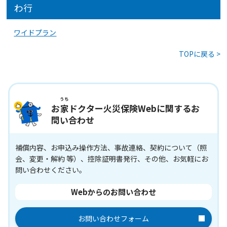
わ行
ワイドプラン
TOPに戻る >
うち
お
家
ドクター火災保険Webに関するお
問い合わせ
補償内容、お申込み操作方法、事故連絡、契約について（照
会、変更・解約 等）、控除証明書発行、その他、お気軽にお
問い合わせください。
Webからのお問い合わせ
お問い合わせフォーム