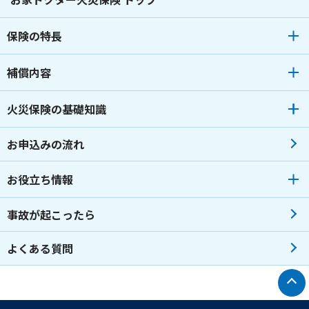
保険の特長
補償内容
火災保険の基礎知識
お申込みの流れ
お役立ち情報
事故が起こったら
よくある質問
トップへ戻る