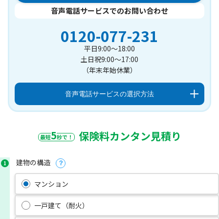
音声電話サービスでのお問い合わせ
0120-077-231
平日9:00～18:00
土日祝9:00～17:00
（年末年始休業）
音声電話サービスの選択方法
5
保険料カンタン見積り
最短
秒で！
建物の構造
1
？
マンション
一戸建て（耐火）