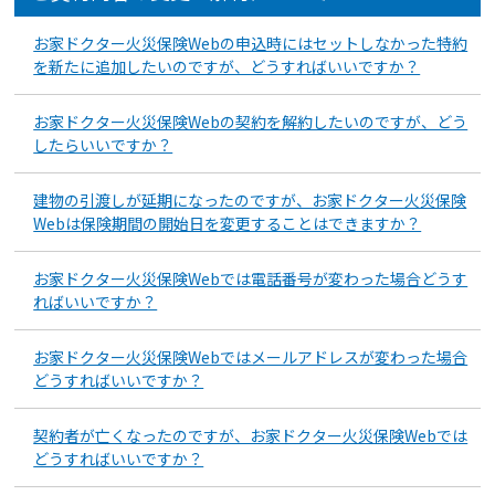
お家ドクター火災保険Webの申込時にはセットしなかった特約
を新たに追加したいのですが、どうすればいいですか？
お家ドクター火災保険Webの契約を解約したいのですが、どう
したらいいですか？
建物の引渡しが延期になったのですが、お家ドクター火災保険
Webは保険期間の開始日を変更することはできますか？
お家ドクター火災保険Webでは電話番号が変わった場合どうす
ればいいですか？
お家ドクター火災保険Webではメールアドレスが変わった場合
どうすればいいですか？
契約者が亡くなったのですが、お家ドクター火災保険Webでは
どうすればいいですか？