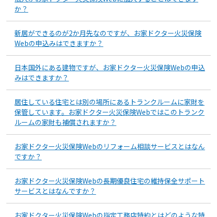
か？
新居ができるのが2か月先なのですが、お家ドクター火災保険
Webの申込みはできますか？
日本国外にある建物ですが、お家ドクター火災保険Webの申込
みはできますか？
居住している住宅とは別の場所にあるトランクルームに家財を
保管しています。お家ドクター火災保険Webではこのトランク
ルームの家財も補償されますか？
お家ドクター火災保険Webのリフォーム相談サービスとはなん
ですか？
お家ドクター火災保険Webの長期優良住宅の維持保全サポート
サービスとはなんですか？
お家ドクター火災保険Webの指定工務店特約とはどのような特