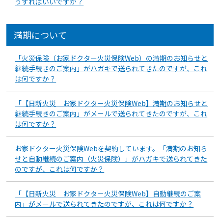
うすればいいですか？
満期について
「火災保険（お家ドクター火災保険Web）の満期のお知らせと
継続手続きのご案内」がハガキで送られてきたのですが、これ
は何ですか？
「【日新火災 お家ドクター火災保険Web】満期のお知らせと
継続手続きのご案内」がメールで送られてきたのですが、これ
は何ですか？
お家ドクター火災保険Webを契約しています。「満期のお知ら
せと自動継続のご案内（火災保険）」がハガキで送られてきた
のですが、これは何ですか？
「【日新火災 お家ドクター火災保険Web】自動継続のご案
内」がメールで送られてきたのですが、これは何ですか？