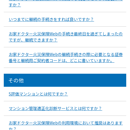
すか？
いつまでに継続の手続きをすれば良いですか？
お家ドクター火災保険Webの手続き最終日を過ぎてしまったの
ですが、継続できますか？
お家ドクター火災保険Webの継続手続きの際に必要となる証券
番号と継続用ご契約者コードは、どこに書いていますか。
その他
S評価マンションとは何ですか？
マンション管理適正化診断サービスとは何ですか？
お家ドクター火災保険Webの利用環境において推奨はあります
か？