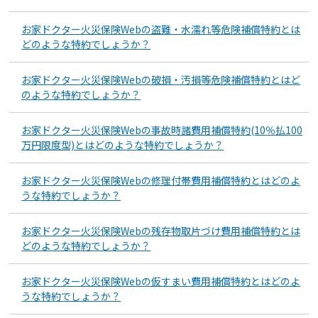
お家ドクター火災保険Webの盗難・水濡れ等危険補償特約とは
どのような特約でしょうか？
お家ドクター火災保険Webの破損・汚損等危険補償特約とはど
のような特約でしょうか？
お家ドクター火災保険Webの事故時諸費用補償特約(10％払100
万円限度型)とはどのような特約でしょうか？
お家ドクター火災保険Webの修理付帯費用補償特約とはどのよ
うな特約でしょうか？
お家ドクター火災保険Webの残存物取片づけ費用補償特約とは
どのような特約でしょうか？
お家ドクター火災保険Webの仮すまい費用補償特約とはどのよ
うな特約でしょうか？