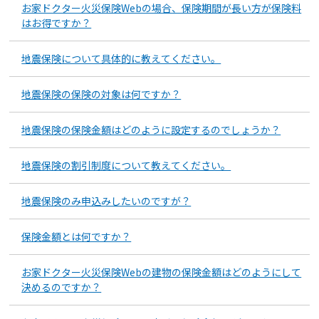
お家ドクター火災保険Webの場合、保険期間が長い方が保険料
はお得ですか？
地震保険について具体的に教えてください。
地震保険の保険の対象は何ですか？
地震保険の保険金額はどのように設定するのでしょうか？
地震保険の割引制度について教えてください。
地震保険のみ申込みしたいのですが？
保険金額とは何ですか？
お家ドクター火災保険Webの建物の保険金額はどのようにして
決めるのですか？