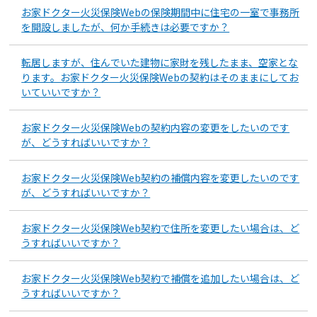
お家ドクター火災保険Webの保険期間中に住宅の一室で事務所
を開設しましたが、何か手続きは必要ですか？
転居しますが、住んでいた建物に家財を残したまま、空家とな
ります。お家ドクター火災保険Webの契約はそのままにしてお
いていいですか？
お家ドクター火災保険Webの契約内容の変更をしたいのです
が、どうすればいいですか？
お家ドクター火災保険Web契約の補償内容を変更したいのです
が、どうすればいいですか？
お家ドクター火災保険Web契約で住所を変更したい場合は、ど
うすればいいですか？
お家ドクター火災保険Web契約で補償を追加したい場合は、ど
うすればいいですか？