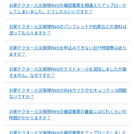
お家ドクター火災保険Webの確認書類を間違えてアップロード
してしまいました。どうしたらいいですか？
お家ドクター火災保険Webのパンフレットや約款などの資料は
送ってもらえますか？
お家ドクター火災保険Webを申込みできない日や時間帯はあり
ますか？
お家ドクター火災保険Webのテストメールを送信しましたが届
きません。なぜですか？
お家ドクター火災保険WebのWebサイトのセキュリティは問題
ないですか？
お家ドクター火災保険Webの確認書類の審査にはどれくらいの
時間がかかりますか？
お家ドクター火災保険Webの確認書類をアップロードしました