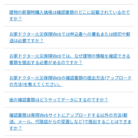
建物の新築時購入価格は確認書類のどこに記載されているので
すか？
お家ドクター火災保険Webでは申込書への署名または捺印や郵
送は必要ですか？
お家ドクター火災保険Webでは、なぜ建物の情報を確認できる
書類を提出する必要があるのですか？
お家ドクター火災保険Webの確認書類の提出方法(アップロード
の方法)を教えてください。
紙の確認書類はどうやってデータにするのですか？
確認書類は専用Webサイトにアップロードする以外の方法(郵
送、メール、代理店からの受渡しなど)で提出することはできま
すか？