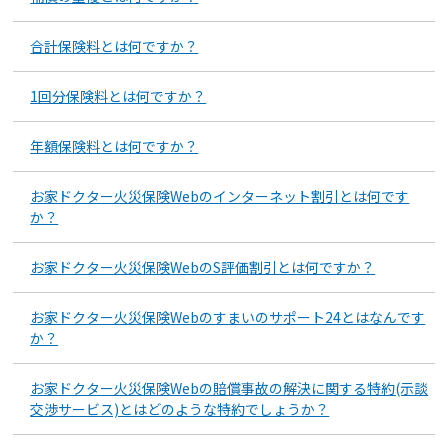
合計保険料とは何ですか？
1回分保険料とは何ですか？
年額保険料とは何ですか？
お家ドクター火災保険Webのインターネット割引とは何です
か？
お家ドクター火災保険WebのS評価割引とは何ですか？
お家ドクター火災保険Webのすまいのサポート24とはなんです
か？
お家ドクター火災保険Webの賠償事故の解決に関する特約(示談
交渉サービス)とはどのような特約でしょうか？