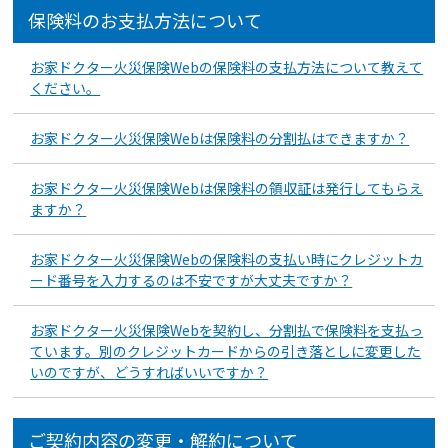
保険料のお支払方法について
お家ドクター火災保険Webの保険料の支払方法について教えて
ください。
お家ドクター火災保険Webは保険料の分割払はできますか？
お家ドクター火災保険Webは保険料の領収証は発行してもらえ
ますか？
お家ドクター火災保険Webの保険料の支払い時にクレジットカ
ード番号を入力するのは不安ですが大丈夫ですか？
お家ドクター火災保険Webを契約し、分割払で保険料を支払っ
ています。別のクレジットカードからの引き落としに変更した
いのですが、どうすればいいですか？
ご契約内容の変更・解約について