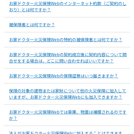
お家ドクター火災保険Webのインターネット約款（ご契約のし
おり）とは何ですか？
被保険者とは何ですか？
お家ドクター火災保険Webの特約の被保険者とは何ですか？
お家ドクター火災保険Webの契約成立後に契約内容について問
合せをする場合は、どこに問い合わせればいいですか？
お家ドクター火災保険Webの保険証券はいつ届きますか？
保険の対象の建物または家財について他の火災保険に加入して
いますが、お家ドクター火災保険Webにも加入できますか？
お家ドクター火災保険Webでは車庫、物置は補償されるのです
か？
法人がお家ドクター火災保険Webに加入することはできます