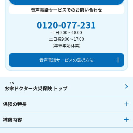
音声電話サービスでのお問い合わせ
0120-077-231
平日9:00～18:00
土日祝9:00～17:00
（年末年始休業）
音声電話サービスの選択方法
うち
お
家
ドクター火災保険 トップ
保険の特長
補償内容