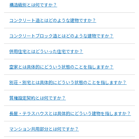
構造級別とは何ですか？
コンクリート造とはどのような建物ですか？
コンクリートブロック造とはどのような建物ですか？
併用住宅とはどういった住宅ですか？
空家とは具体的にどういう状態のことを指しますか？
別荘・別宅とは具体的にどういう状態のことを指しますか？
質権設定契約とは何ですか？
長屋・テラスハウスとは具体的にどういう建物を指しますか？
マンション共用部分とは何ですか？