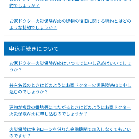
約でしょうか？
お家ドクター火災保険Webの建物の復旧に関する特約とはどの
ような特約でしょうか？
申込手続きについて
お家ドクター火災保険Webはいつまでに申し込めばいいでしょ
うか？
共有名義のときはどのようにお家ドクター火災保険Webに申し
込むのでしょうか？
建物が複数の番地等にまたがるときはどのようにお家ドクター
火災保険Webに申し込むのでしょうか？
火災保険は住宅ローンを借りた金融機関で加入しなくてもいい
のですか？