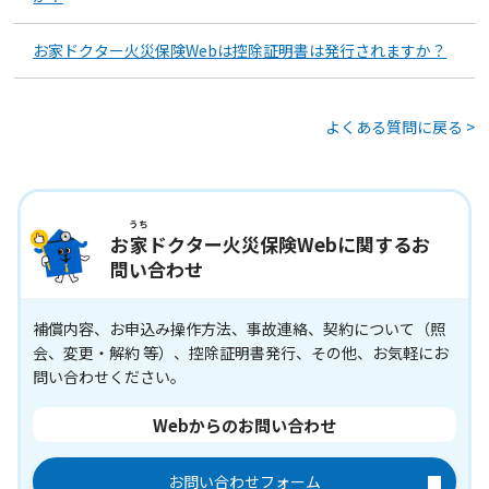
お家ドクター火災保険Webは控除証明書は発行されますか？
よくある質問に戻る >
うち
お
家
ドクター火災保険Webに関するお
問い合わせ
補償内容、お申込み操作方法、事故連絡、契約について（照
会、変更・解約 等）、控除証明書発行、その他、お気軽にお
問い合わせください。
Webからのお問い合わせ
お問い合わせフォーム