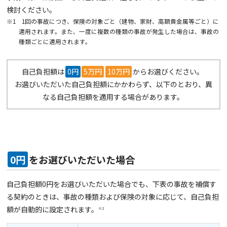
検討ください。
※1 1回の事故につき、保険の対象ごと（建物、家財、高額貴金属等ごと）に
適用されます。また、一度に複数の種類の事故が発生した場合は、事故の
種類ごとに適用されます。
自己負担額は
0円
5万円
10万円
からお選びください。
お選びいただいた自己負担額にかかわらず、以下のとおり、異
なる自己負担額を適用する場合があります。
0円
をお選びいただいた場合
自己負担額0円をお選びいただいた場合でも、下表の事故を補償す
る契約のときは、事故の種類および保険の対象に応じて、自己負担
額が自動的に設定されます。
※2