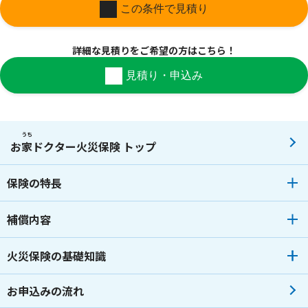
この条件で見積り
詳細な見積りを
ご希望の方はこちら！
見積り・申込み
うち
お
家
ドクター火災保険 トップ
保険の特長
補償内容
火災保険の基礎知識
お申込みの流れ