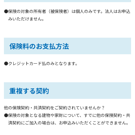
●保険の対象の所有者（被保険者）は個人のみです。法人はお申込
みいただけません。
保険料のお支払方法
●クレジットカード払のみとなります。
重複する契約
他の保険契約・共済契約をご契約されていませんか？
●保険の対象となる建物や家財について、すでに他の保険契約・共
済契約にご加入の場合は、お申込みいただくことができません。