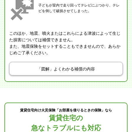
子どもが室内で走り回ってテレビにぶつかり、テレ
ビを倒して破損させてしまった。
このほか、地震、噴火またはこれらによる津波によって生じ
た損害については補償できません。
また、地震保険をセットすることもできませんので、あらか
じめご了承ください。
「図解」よくわかる補償の内容
賃貸住宅向け火災保険「お部屋を借りるときの保険」なら
賃貸住宅の
急なトラブルにも対応