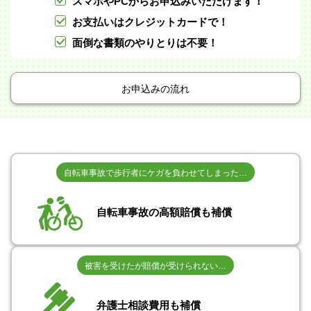
スマホやPCからお申込みいただけます！
お支払いはクレジットカードで！
面倒な書類のやりとりは不要！
お申込みの流れ
自転車事故で歩行者にケガを負わせてしまった…
自転車事故の高額賠償も補償
被害を受けたが賠償が受けられない…
弁護士相談費用も補償