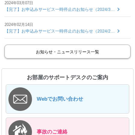
2024年03月07日
【完了】お申込みサービス一時停止のお知らせ（2024/3…
2024年02月14日
【完了】お申込みサービス一時停止のお知らせ（2024/2…
お知らせ・ニュースリリース一覧
お部屋のサポートデスクのご案内
Webでお問い合わせ
事故のご連絡