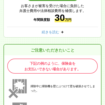
お客さまが被害を受けた場合に負担した
弁護士費用や法律相談費用を補償します。
30
年間限度額
万円
続きを読む
ご注意いただきたいこと
下記の例のように、保険金を
お支払いできない場合があります。
掃除中に掃除機を壁にぶつけて壁を破損させてしま
った。