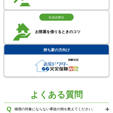
転居必勝法
お部屋を借りるときのコツ
持ち家の方向け
よくある質問
Q
補償の対象にならない事故の例を教えてください。