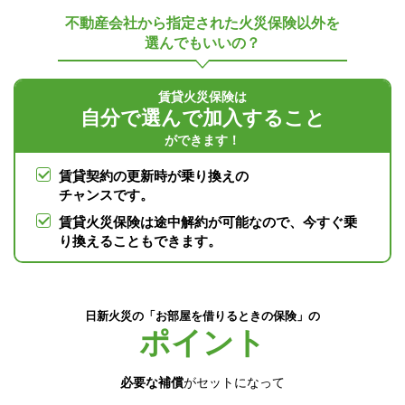
不動産会社から指定された火災保険以外を
選んでもいいの？
賃貸火災保険は
自分で選んで加入すること
ができます！
賃貸契約の更新時が乗り換えの
チャンスです。
賃貸火災保険は途中解約が可能なので、今すぐ乗
り換えることもできます。
日新火災の「お部屋を借りるときの保険」の
ポイント
必要な補償
がセットになって