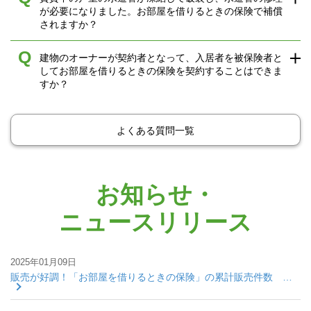
が必要になりました。お部屋を借りるときの保険で補償
されますか？
Q
建物のオーナーが契約者となって、入居者を被保険者と
してお部屋を借りるときの保険を契約することはできま
すか？
よくある質問一覧
お知らせ・
ニュースリリース
2025年01月09日
販売が好調！「お部屋を借りるときの保険」の累計販売件数 …