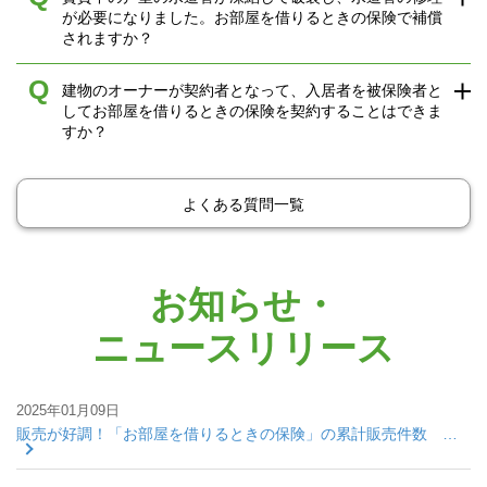
が必要になりました。お部屋を借りるときの保険で補償
されますか？
Q
建物のオーナーが契約者となって、入居者を被保険者と
してお部屋を借りるときの保険を契約することはできま
すか？
よくある質問一覧
お知らせ・
ニュースリリース
2025年01月09日
販売が好調！「お部屋を借りるときの保険」の累計販売件数 …