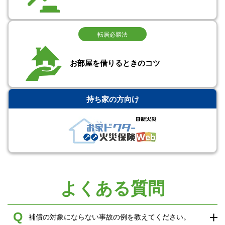
転居必勝法
お部屋を借りるときのコツ
持ち家の方向け
よくある質問
Q
補償の対象にならない事故の例を教えてください。