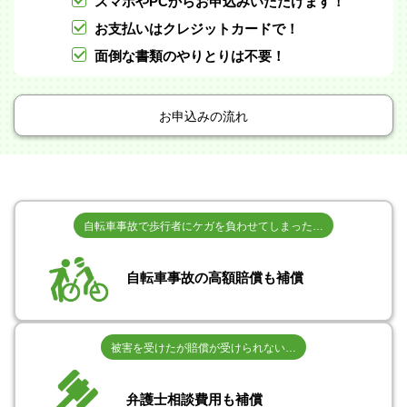
スマホやPCからお申込みいただけます！
お支払いはクレジットカードで！
面倒な書類のやりとりは不要！
お申込みの流れ
自転車事故で歩行者にケガを負わせてしまった…
自転車事故の高額賠償も補償
被害を受けたが賠償が受けられない…
弁護士相談費用も補償