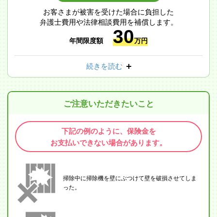
お客さまが被害を受けた場合に負担した
弁護士費用や法律相談費用を補償します。
30
年間限度額
万円
続きを読む
ご注意いただきたいこと
下記の例のように、保険金を
お支払いできない場合があります。
掃除中に掃除機を壁にぶつけて壁を破損させてしま
った。