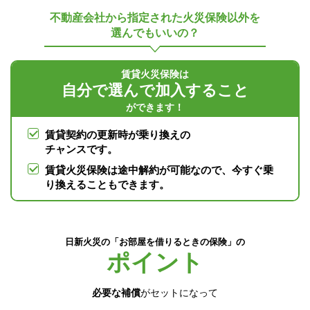
不動産会社から指定された火災保険以外を
選んでもいいの？
賃貸火災保険は
自分で選んで加入すること
ができます！
賃貸契約の更新時が乗り換えの
チャンスです。
賃貸火災保険は途中解約が可能なので、今すぐ乗
り換えることもできます。
日新火災の「お部屋を借りるときの保険」の
ポイント
必要な補償
がセットになって