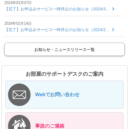
2024年03月07日
【完了】お申込みサービス一時停止のお知らせ（2024/3…
2024年02月14日
【完了】お申込みサービス一時停止のお知らせ（2024/2…
お知らせ・ニュースリリース一覧
お部屋のサポートデスクのご案内
Webでお問い合わせ
事故のご連絡