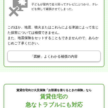
子どもが室内で走り回ってテレビにぶつかり、テレ
ビを倒して破損させてしまった。
このほか、地震、噴火またはこれらによる津波によって生じ
た損害については補償できません。
また、地震保険をセットすることもできませんので、あらか
じめご了承ください。
「図解」よくわかる補償の内容
賃貸住宅向け火災保険「お部屋を借りるときの保険」なら
賃貸住宅の
急なトラブルにも対応