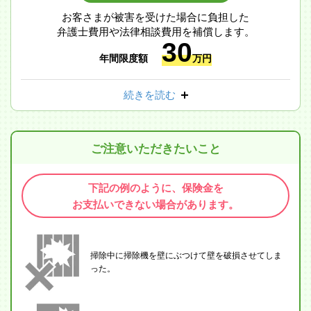
お客さまが被害を受けた場合に負担した
弁護士費用や法律相談費用を補償します。
30
年間限度額
万円
続きを読む
ご注意いただきたいこと
下記の例のように、保険金を
お支払いできない場合があります。
掃除中に掃除機を壁にぶつけて壁を破損させてしま
った。