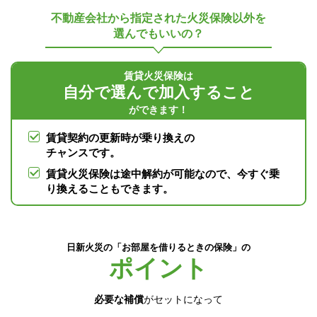
不動産会社から指定された火災保険以外を
選んでもいいの？
賃貸火災保険は
自分で選んで加入すること
ができます！
賃貸契約の更新時が乗り換えの
チャンスです。
賃貸火災保険は途中解約が可能なので、今すぐ乗
り換えることもできます。
日新火災の「お部屋を借りるときの保険」の
ポイント
必要な補償
がセットになって