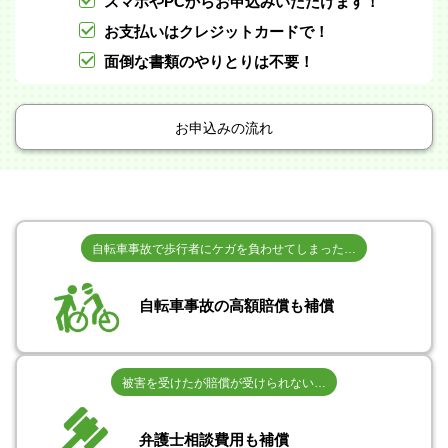
スマホやPCからお申込みいただけます！
お支払いはクレジットカードで！
面倒な書類のやりとりは不要！
お申込みの流れ
自転車事故で歩行者にケガを負わせてしまった…
自転車事故の高額賠償も補償
被害を受けたが賠償が受けられない…
弁護士相談費用も補償