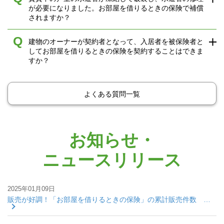
が必要になりました。お部屋を借りるときの保険で補償
されますか？
Q
建物のオーナーが契約者となって、入居者を被保険者と
してお部屋を借りるときの保険を契約することはできま
すか？
よくある質問一覧
お知らせ・
ニュースリリース
2025年01月09日
販売が好調！「お部屋を借りるときの保険」の累計販売件数 …