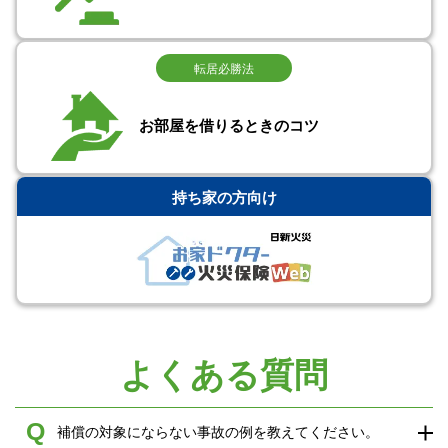
転居必勝法
お部屋を借りるときのコツ
持ち家の方向け
よくある質問
Q
補償の対象にならない事故の例を教えてください。