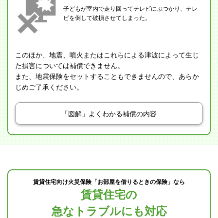
子どもが室内で走り回ってテレビにぶつかり、テレ
ビを倒して破損させてしまった。
このほか、地震、噴火またはこれらによる津波によって生じ
た損害については補償できません。
また、地震保険をセットすることもできませんので、あらか
じめご了承ください。
「図解」よくわかる補償の内容
賃貸住宅向け火災保険「お部屋を借りるときの保険」なら
賃貸住宅の
急なトラブルにも対応