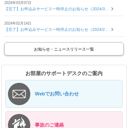
2024年03月07日
【完了】お申込みサービス一時停止のお知らせ（2024/3…
2024年02月14日
【完了】お申込みサービス一時停止のお知らせ（2024/2…
お知らせ・ニュースリリース一覧
お部屋のサポートデスクのご案内
Webでお問い合わせ
事故のご連絡