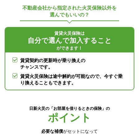
不動産会社から指定された火災保険以外を
選んでもいいの？
賃貸火災保険は
自分で選んで加入すること
ができます！
賃貸契約の更新時が乗り換えの
チャンスです。
賃貸火災保険は途中解約が可能なので、今すぐ乗
り換えることもできます。
日新火災の「お部屋を借りるときの保険」の
ポイント
必要な補償
がセットになって