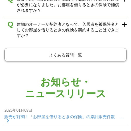
が必要になりました。お部屋を借りるときの保険で補償
されますか？
Q
建物のオーナーが契約者となって、入居者を被保険者と
してお部屋を借りるときの保険を契約することはできま
すか？
よくある質問一覧
お知らせ・
ニュースリリース
2025年01月09日
販売が好調！「お部屋を借りるときの保険」の累計販売件数 …