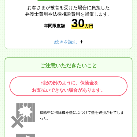
お客さまが被害を受けた場合に負担した
弁護士費用や法律相談費用を補償します。
30
年間限度額
万円
続きを読む
ご注意いただきたいこと
下記の例のように、保険金を
お支払いできない場合があります。
掃除中に掃除機を壁にぶつけて壁を破損させてしま
った。