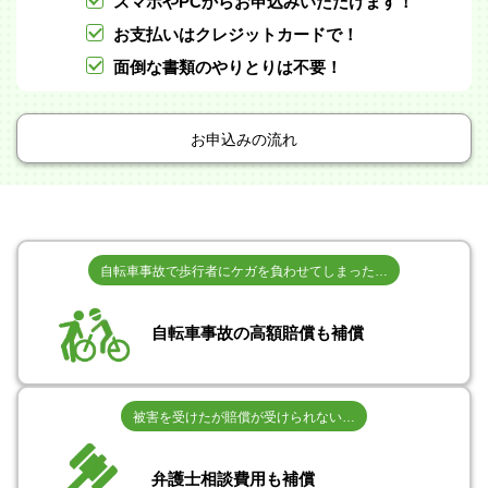
スマホやPCからお申込みいただけます！
お支払いはクレジットカードで！
面倒な書類のやりとりは不要！
お申込みの流れ
自転車事故で歩行者にケガを負わせてしまった…
自転車事故の高額賠償も補償
被害を受けたが賠償が受けられない…
弁護士相談費用も補償