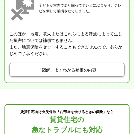
子どもが室内で走り回ってテレビにぶつかり、テレ
ビを倒して破損させてしまった。
このほか、地震、噴火またはこれらによる津波によって生じ
た損害については補償できません。
また、地震保険をセットすることもできませんので、あらか
じめご了承ください。
「図解」よくわかる補償の内容
賃貸住宅向け火災保険「お部屋を借りるときの保険」なら
賃貸住宅の
急なトラブルにも対応