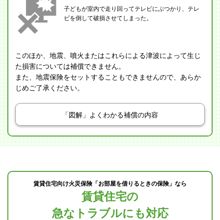
子どもが室内で走り回ってテレビにぶつかり、テレ
ビを倒して破損させてしまった。
このほか、地震、噴火またはこれらによる津波によって生じ
た損害については補償できません。
また、地震保険をセットすることもできませんので、あらか
じめご了承ください。
「図解」よくわかる補償の内容
賃貸住宅向け火災保険「お部屋を借りるときの保険」なら
賃貸住宅の
急なトラブルにも対応