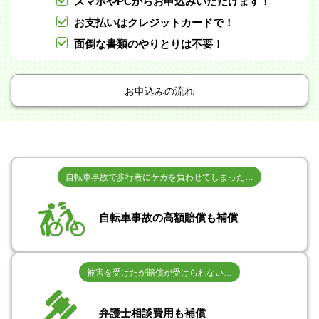
スマホやPCからお申込みいただけます！
お支払いはクレジットカードで！
面倒な書類のやりとりは不要！
お申込みの流れ
自転車事故で歩行者にケガを負わせてしまった…
自転車事故の高額賠償も補償
被害を受けたが賠償が受けられない…
弁護士相談費用も補償