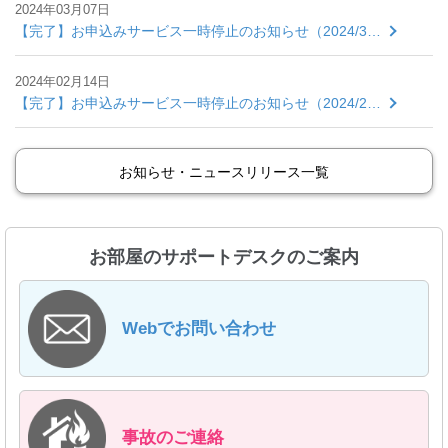
2024年03月07日
【完了】お申込みサービス一時停止のお知らせ（2024/3…
2024年02月14日
【完了】お申込みサービス一時停止のお知らせ（2024/2…
お知らせ・ニュースリリース一覧
お部屋のサポートデスクのご案内
Webでお問い合わせ
事故のご連絡