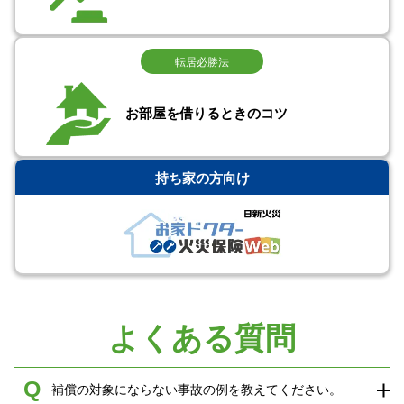
転居必勝法
お部屋を借りるときのコツ
持ち家の方向け
よくある質問
Q
補償の対象にならない事故の例を教えてください。