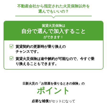
不動産会社から指定された火災保険以外を
選んでもいいの？
賃貸火災保険は
自分で選んで加入すること
ができます！
賃貸契約の更新時が乗り換えの
チャンスです。
賃貸火災保険は途中解約が可能なので、今すぐ乗
り換えることもできます。
日新火災の「お部屋を借りるときの保険」の
ポイント
必要な補償
がセットになって