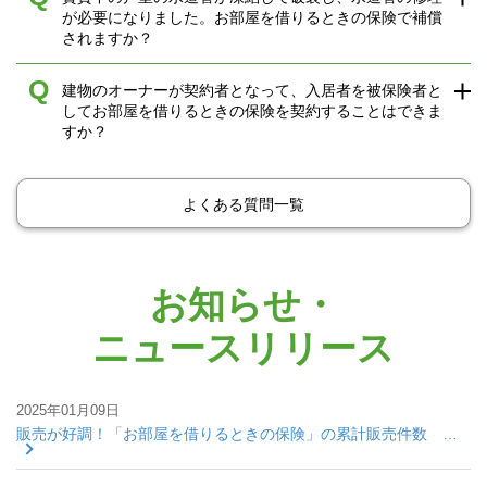
が必要になりました。お部屋を借りるときの保険で補償
されますか？
Q
建物のオーナーが契約者となって、入居者を被保険者と
してお部屋を借りるときの保険を契約することはできま
すか？
よくある質問一覧
お知らせ・
ニュースリリース
2025年01月09日
販売が好調！「お部屋を借りるときの保険」の累計販売件数 …