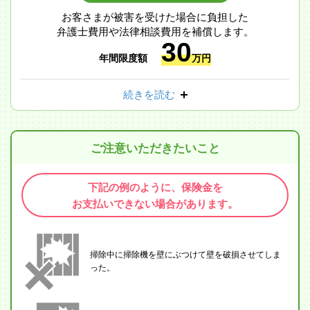
お客さまが被害を受けた場合に負担した
弁護士費用や法律相談費用を補償します。
30
年間限度額
万円
続きを読む
ご注意いただきたいこと
下記の例のように、保険金を
お支払いできない場合があります。
掃除中に掃除機を壁にぶつけて壁を破損させてしま
った。