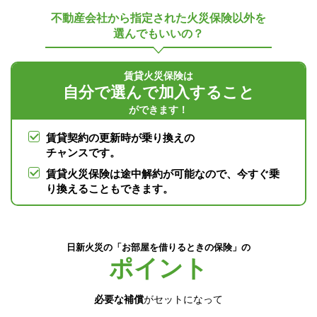
不動産会社から指定された火災保険以外を
選んでもいいの？
賃貸火災保険は
自分で選んで加入すること
ができます！
賃貸契約の更新時が乗り換えの
チャンスです。
賃貸火災保険は途中解約が可能なので、今すぐ乗
り換えることもできます。
日新火災の「お部屋を借りるときの保険」の
ポイント
必要な補償
がセットになって