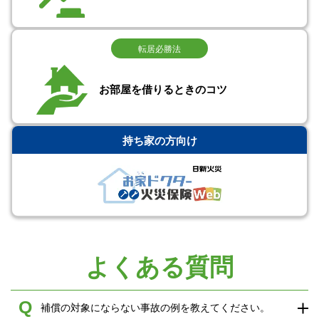
転居必勝法
お部屋を借りるときのコツ
持ち家の方向け
よくある質問
Q
補償の対象にならない事故の例を教えてください。