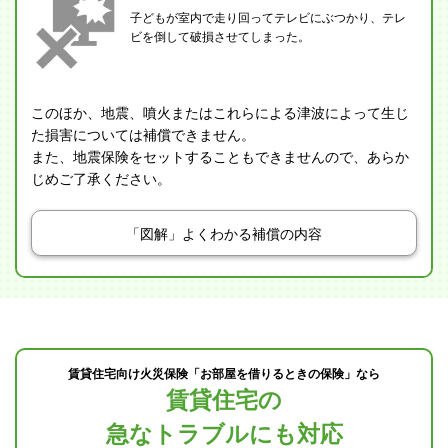
子どもが室内で走り回ってテレビにぶつかり、テレ
ビを倒して破損させてしまった。
このほか、地震、噴火またはこれらによる津波によって生じ
た損害については補償できません。
また、地震保険をセットすることもできませんので、あらか
じめご了承ください。
「図解」よくわかる補償の内容
賃貸住宅向け火災保険「お部屋を借りるときの保険」なら
賃貸住宅の
急なトラブルにも対応