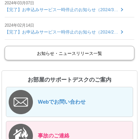
2024年03月07日
【完了】お申込みサービス一時停止のお知らせ（2024/3…
2024年02月14日
【完了】お申込みサービス一時停止のお知らせ（2024/2…
お知らせ・ニュースリリース一覧
お部屋のサポートデスクのご案内
Webでお問い合わせ
事故のご連絡