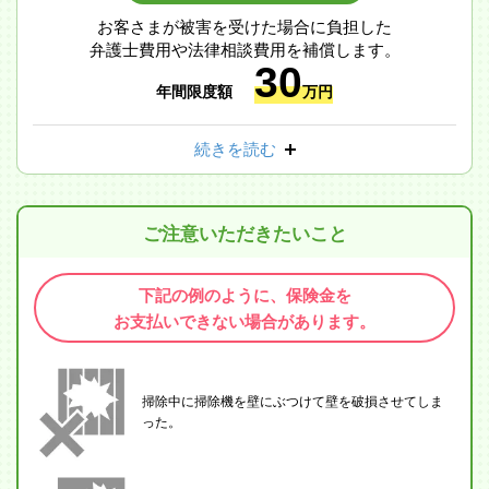
お客さまが被害を受けた場合に負担した
弁護士費用や法律相談費用を補償します。
30
年間限度額
万円
続きを読む
ご注意いただきたいこと
下記の例のように、保険金を
お支払いできない場合があります。
掃除中に掃除機を壁にぶつけて壁を破損させてしま
った。