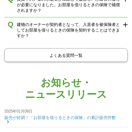
が必要になりました。お部屋を借りるときの保険で補償
されますか？
Q
建物のオーナーが契約者となって、入居者を被保険者と
してお部屋を借りるときの保険を契約することはできま
すか？
よくある質問一覧
お知らせ・
ニュースリリース
2025年01月09日
販売が好調！「お部屋を借りるときの保険」の累計販売件数 …