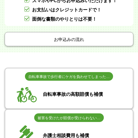
スマホやPCからお申込みいただけます！
お支払いはクレジットカードで！
面倒な書類のやりとりは不要！
お申込みの流れ
自転車事故で歩行者にケガを負わせてしまった…
自転車事故の高額賠償も補償
被害を受けたが賠償が受けられない…
弁護士相談費用も補償