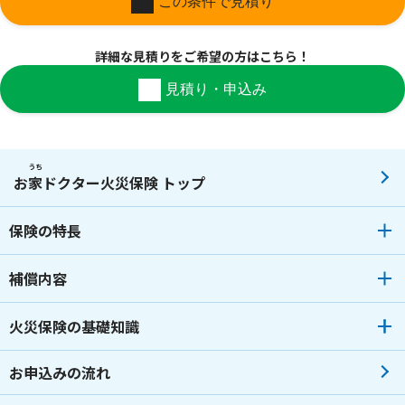
この条件で見積り
詳細な見積りを
ご希望の方はこちら！
見積り・申込み
うち
お
家
ドクター火災保険 トップ
保険の特長
補償内容
火災保険の基礎知識
お申込みの流れ