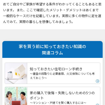
めてご自分やご家族が希望する条件がわかってくることもあると思
います。 また、ここで確認したメリット・デメリットはあくまで
一般的なケースだけを記載しています。実際に多くの物件に足を運
んでみて、実際の暮らしを想像してみましょう。
家を買う前に知っておきたい知識の
関連コラム
知っておきたい住宅ローン手続き
～審査の段取りと必要書類、火災保険についても考
えておこう～
家の購入で後悔・失敗しないための5つの
ポイント
～マンション・戸建てを賢く購入するには～