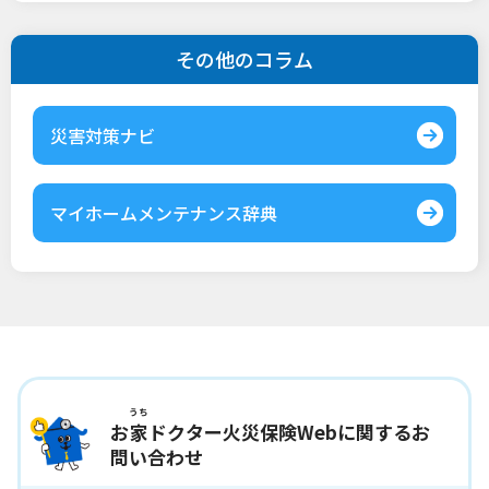
その他のコラム
災害対策ナビ
マイホームメンテナンス辞典
うち
お
家
ドクター火災保険Webに関するお
問い合わせ