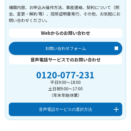
補償内容、お申込み操作方法、事故連絡、契約について（照
会、変更・解約 等）、控除証明書発行、その他、お気軽にお
問い合わせください。
Webからのお問い合わせ
お問い合わせフォーム
音声電話サービスでのお問い合わせ
0120-077-231
平日9:00～18:00
土日祝9:00～17:00
（年末年始休業）
音声電話サービスの選択方法