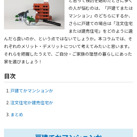
と思って検討を始めたときに多く
の人が悩むのは、「戸建てまたは
マンション」のどちらにするか、
さらに戸建ての場合は「注文住宅
または建売住宅」をどのように選
んだら良いのか、という点ではないでしょうか。本コラムでは、そ
れぞれのメリット・デメリットについて考えてみたいと思います。
それらを把握したうえで、ご自分・ご家族の理想の暮らしにあった
家を選びましょう！
目次
戸建てかマンションか
注文住宅か建売住宅か
まとめ
戸建てかマンションか