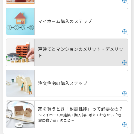
マイホーム購入のステップ
戸建てとマンションのメリット・デメリッ
ト
注文住宅の購入ステップ
家を買うとき「耐震性能」って必要なの？
～マイホームの建築・購入前に考えておきたい「地
震に強い家」のこと～