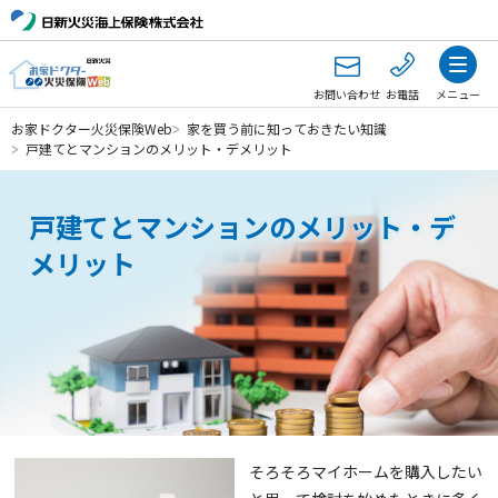
お問い合わせ
お電話
メニュー
お家ドクター火災保険Web
家を買う前に知っておきたい知識
戸建てとマンションのメリット・デメリット
戸建てとマンションのメリット・デ
メリット
そろそろマイホームを購入したい