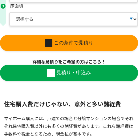
床面積
3
この条件で見積り
詳細な見積りを
ご希望の方はこちら！
見積り・申込み
住宅購入費だけじゃない、意外と多い諸経費
マイホーム購入には、戸建ての場合と分譲マンションの場合でそれ
ぞれ住宅購入費以外にも多くの諸経費があります。これら諸経費は
手数料や税金となるため、現金払が基本です。