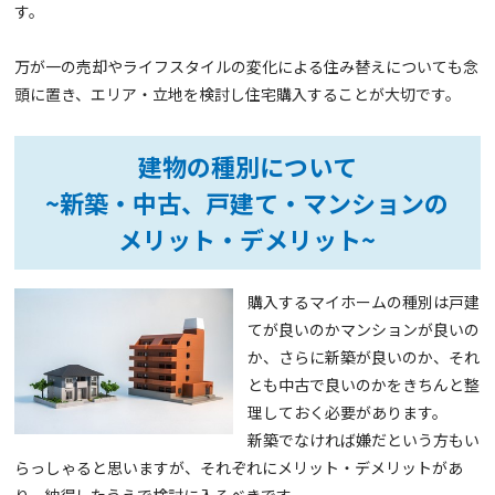
す。
万が一の売却やライフスタイルの変化による住み替えについても念
頭に置き、エリア・立地を検討し住宅購入することが大切です。
建物の種別について
~新築・中古、戸建て・マンションの
メリット・デメリット~
購入するマイホームの種別は戸建
てが良いのかマンションが良いの
か、さらに新築が良いのか、それ
とも中古で良いのかをきちんと整
理しておく必要があります。
新築でなければ嫌だという方もい
らっしゃると思いますが、それぞれにメリット・デメリットがあ