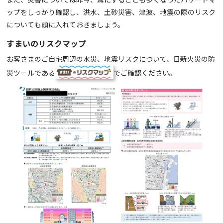
ップをしっかり確認し、洪水、土砂災害、津波、地震の際のリスク
についても頭に入れておきましょう。
すまいのリスクマップ
お客さまのご自宅周辺の水災、地震リスクについて、日新火災の防
災ツールである
でご確認ください。