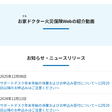
うち
お
家
ドクター火災保険Webの紹介動画
お知らせ・ニュースリリース
2025年12月08日
サポートデスク年末年始の休業およびお申込み受付について～12月20
日以降のお申込みはご注意ください～
2024年12月12日
サポートデスク年末年始の休業およびお申込み受付について～12月20
日以降のお申込みはご注意ください～