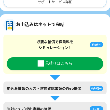
サポートサービス詳細
お申込みはネットで完結
必要な補償で保険料を
約5分～
シミュレーション！
見積りはこちら
申込み情報の入力・建物確認書類のWeb提出
約10分～
当社にてご提出書類の確認
2～3日