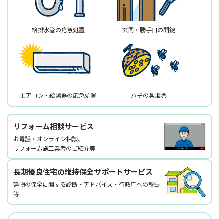
給排水管の応急処置
玄関・勝手口の開錠
エアコン・給湯器の応急処置
ハチの巣駆除
リフォーム相談サービス
お電話・オンライン相談、
リフォーム施工業者のご紹介等
長期優良住宅の維持保全サポートサービス
建物の保全に関する診断・アドバイス・行政庁への報告
等