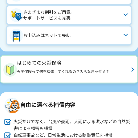
さまざまな割引をご用意。
サポートサービスも充実
お申込みはネットで完結
はじめての火災保険
火災保険って何を補償してくれるの？入らなきゃダメ？
自由に選べる補償内容
火災だけでなく、台風や豪雨、大雨による洪水などの自然災
害による損害も補償
自転車事故など、日常生活における賠償責任を補償