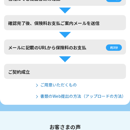
確認完了後、保険料お支払ご案内メールを送信
メールに記載のURLから保険料のお支払
約3分
ご契約成立
ご用意いただくもの
書類のWeb提出の方法（アップロードの方法）
お客さまの声