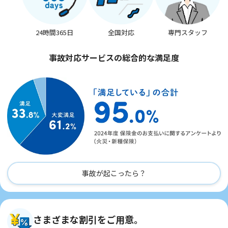
24時間365日
全国対応
専門スタッフ
事故対応サービスの総合的な満足度
事故が起こったら？
さまざまな割引をご用意。