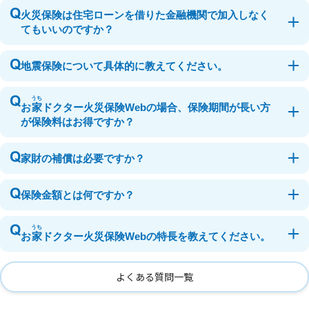
火災保険は住宅ローンを借りた金融機関で加入しなく
てもいいのですか？
地震保険について具体的に教えてください。
うち
お
家
ドクター火災保険Webの場合、保険期間が長い方
が保険料はお得ですか？
家財の補償は必要ですか？
保険金額とは何ですか？
うち
お
家
ドクター火災保険Webの特長を教えてください。
よくある質問一覧