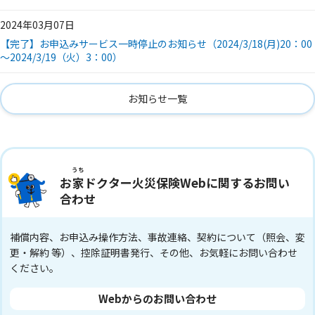
2024年03月07日
【完了】お申込みサービス一時停止のお知らせ（2024/3/18(月)20：00
～2024/3/19（火）3：00）
お知らせ一覧
うち
お
家
ドクター火災保険Webに関するお問い
合わせ
補償内容、お申込み操作方法、事故連絡、契約について（照会、変
更・解約 等）、控除証明書発行、その他、お気軽にお問い合わせ
ください。
Webからのお問い合わせ