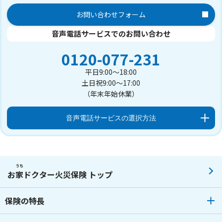
お問い合わせフォーム
音声電話サービスでのお問い合わせ
0120-077-231
平日9:00～18:00
土日祝9:00～17:00
（年末年始休業）
音声電話サービスの選択方法
うち
お
家
ドクター火災保険 トップ
保険の特長