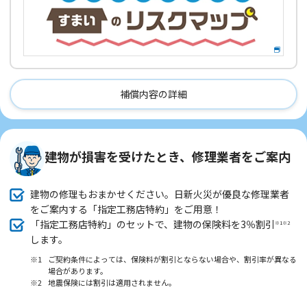
補償内容の詳細
建物が損害を受けたとき、修理業者をご案内
建物の修理もおまかせください。日新火災が優良な修理業者
をご案内する「指定工務店特約」をご用意！
「指定工務店特約」のセットで、建物の保険料を3％割引
※1※2
します。
※1
ご契約条件によっては、保険料が割引とならない場合や、割引率が異なる
場合があります。
※2
地震保険には割引は適用されません。