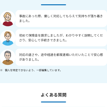
事故にあった際、優しく対応してもらえて気持ちが落ち着き
ました。
初めて保険金を請求しましたが、わかりやすく説明してくだ
さり、安心して手続きできました。
対応の速さや、途中経過を都度連絡いただいたことで安心感
がありました。
※
個人を特定できないよう、一部編集しています。
よくある質問