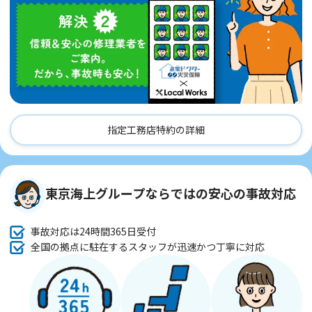
指定工務店特約の詳細
東京海上グループならではの安心の事故対応
事故対応は24時間365日受付
全国の拠点に駐在するスタッフが迅速かつ丁寧に対応