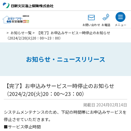
お問い合わせ
お電話
メニュー
>
お知らせ一覧
>
【完了】お申込みサービス一時停止のお知らせ
（2024/2/20(火)20：00～23：00）
お知らせ・ニュースリリース
【完了】お申込みサービス一時停止のお知らせ
（2024/2/20(火)20：00～23：00）
掲載日 2024月02月14日
システムメンテナンスのため、下記の時間帯にお申込みサービスを
停止させていただきます。
■サービス停止時間