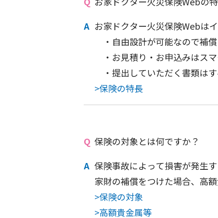
お家ドクター火災保険Webの
お家ドクター火災保険Webは
・自由設計が可能なので補償
・お見積り・お申込みはスマー
・提出していただく書類はすべ
>保険の特長
保険の対象とは何ですか？
保険事故によって損害が発生す
家財の補償をつけた場合、高額
>保険の対象
>高額貴金属等