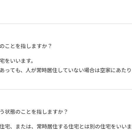
のことを指しますか？
宅をいいます。
あっても、人が常時居住していない場合は空家にあたり
う状態のことを指しますか？
住宅、または、常時居住する住宅とは別の住宅をいいま