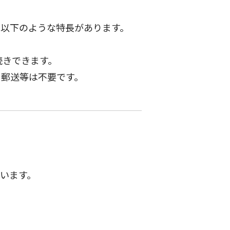
に以下のような特長があります。
続きできます。
郵送等は不要です。
います。