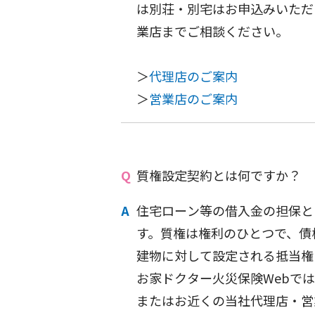
は別荘・別宅はお申込みいただ
業店までご相談ください。
＞
代理店のご案内
＞
営業店のご案内
質権設定契約とは何ですか？
住宅ローン等の借入金の担保と
す。質権は権利のひとつで、債
建物に対して設定される抵当権
お家ドクター火災保険Webで
またはお近くの当社代理店・営