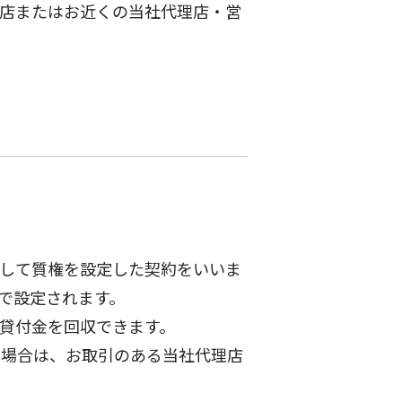
店またはお近くの当社代理店・営
して質権を設定した契約をいいま
で設定されます。
貸付金を回収できます。
の場合は、お取引のある当社代理店