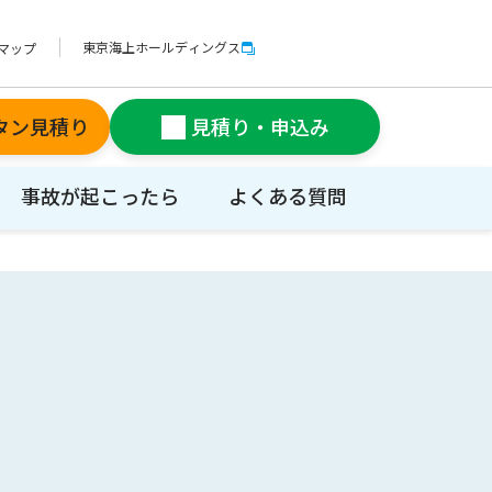
東京海上ホールディングス
マップ
タン見積り
見積り・申込み
事故が起こったら
よくある質問