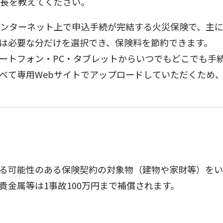
特長を教えてください。
インターネット上で申込手続が完結する火災保険で、主
は必要な分だけを選択でき、保険料を節約できます。
トフォン・PC・タブレットからいつでもどこでも手
て専用Webサイトでアップロードしていただくため、
る可能性のある保険契約の対象物（建物や家財等）をい
貴金属等は1事故100万円まで補償されます。