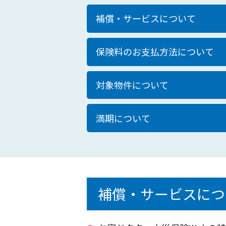
補償・サービスについて
保険料のお支払方法について
対象物件について
満期について
補償・サービスにつ