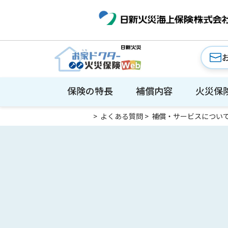
保険の特長
補償内容
火災保
>
よくある質問
>
補償・サービスについ