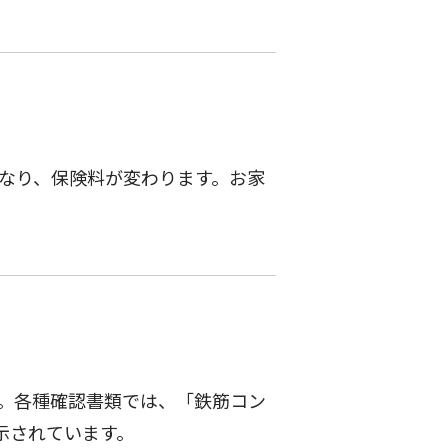
なり、保険料が変わります。お家
。各種確認書類では、「鉄筋コン
表示されています。