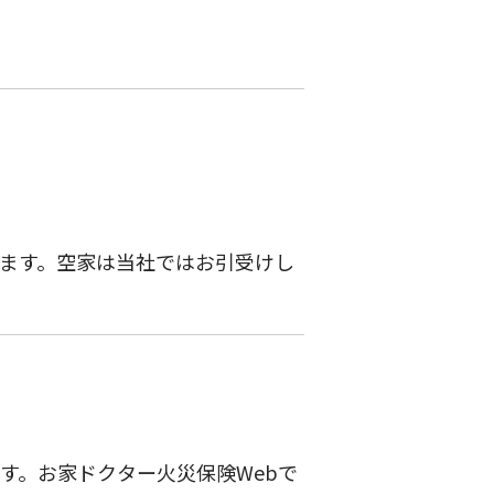
ます。空家は当社ではお引受けし
す。お家ドクター火災保険Webで