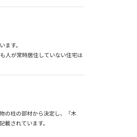
います。
も人が常時居住していない住宅は
物の柱の部材から決定し、「木
記載されています。