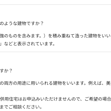
のような建物ですか？
強のものを含みます。）を積み重ねて造った建物をいい
」などと表示されています。
すか？
の両方の用途に用いられる建物をいいます。例えば、美
は併用住宅はお申込みいただけませんので、ご希望の場
までご相談ください。