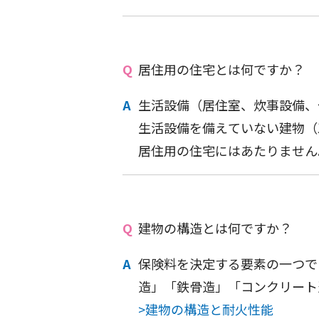
居住用の住宅とは何ですか？
生活設備（居住室、炊事設備、
生活設備を備えていない建物（
居住用の住宅にはあたりません
建物の構造とは何ですか？
保険料を決定する要素の一つで
造」「鉄骨造」「コンクリート
>建物の構造と耐火性能