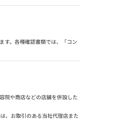
ます。各種確認書類では、「コン
容院や商店などの店舗を併設した
合は、お取引のある当社代理店また