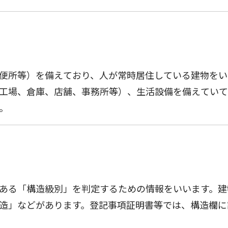
便所等）を備えており、人が常時居住している建物をい
工場、倉庫、店舗、事務所等）、生活設備を備えていて
。
ある「構造級別」を判定するための情報をいいます。建
造」などがあります。登記事項証明書等では、構造欄に