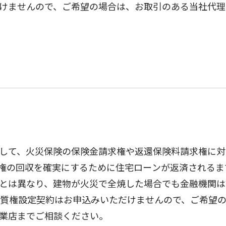
けませんので、ご希望の場合は、お取引のある当社代理
して、火災保険の保険金請求権や返還保険料請求権に対
権の回収を確実にするために住宅ローンが返済されるま
とは異なり、建物が火災で全焼した場合でも金融機関は
は質権設定契約はお申込みいただけませんので、ご希望
業店までご相談ください。