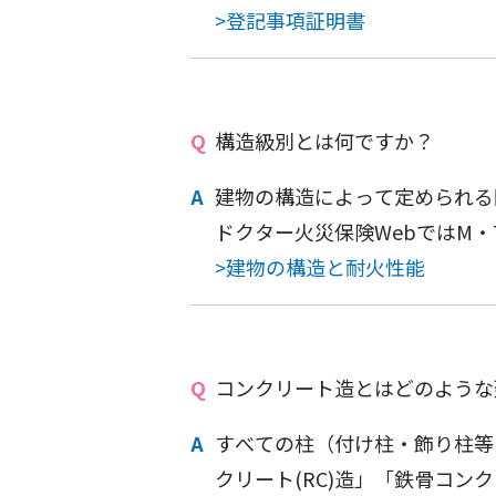
>登記事項証明書
構造級別とは何ですか？
建物の構造によって定められる
ドクター火災保険WebではM
>建物の構造と耐火性能
コンクリート造とはどのような
すべての柱（付け柱・飾り柱等
クリート(RC)造」「鉄骨コン