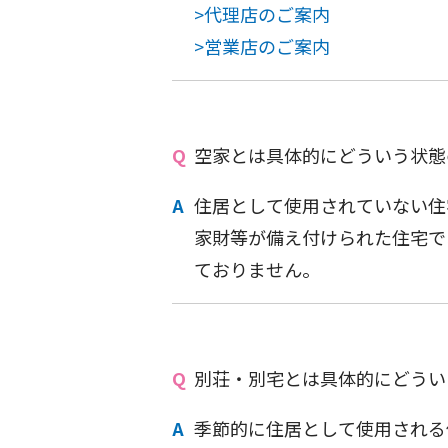
>代理店のご案内
>営業店のご案内
空家とは具体的にどういう状態
住居として使用されていない住
家財等が備え付けられた住宅で
ておりません。
別荘・別宅とは具体的にどうい
季節的に住居として使用される