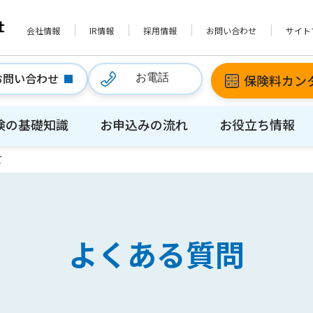
会社情報
IR情報
採用情報
お問い合わせ
サイト
お問い合わせ
保険料カン
お電話
険の基礎知識
お申込みの流れ
お役立ち情報
て
よくある質問