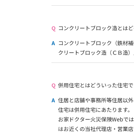
コンクリートブロック造とはど
コンクリートブロック（鉄材補
クリートブロック造（ＣＢ造）
併用住宅とはどういった住宅で
住居と店舗や事務所等住居以外
住宅は併用住宅にあたります。
お家ドクター火災保険Webで
はお近くの当社代理店・営業店