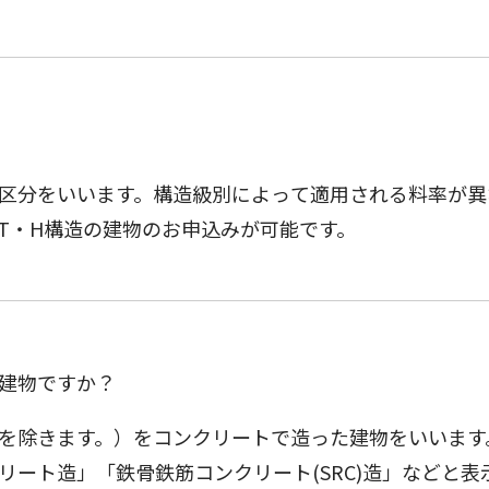
区分をいいます。構造級別によって適用される料率が異
・T・H構造の建物のお申込みが可能です。
建物ですか？
を除きます。）をコンクリートで造った建物をいいます
クリート造」「鉄骨鉄筋コンクリート(SRC)造」などと