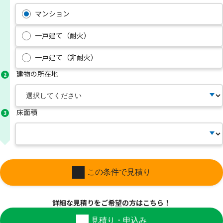
マンション
一戸建て（耐火）
一戸建て（非耐火）
建物の所在地
2
床面積
3
この条件で見積り
詳細な見積りを
ご希望の方はこちら！
見積り・申込み