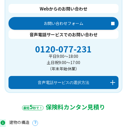
Webからのお問い合わせ
お問い合わせフォーム
音声電話サービスでのお問い合わせ
0120-077-231
平日9:00～18:00
土日祝9:00～17:00
（年末年始休業）
音声電話サービスの選択方法
5
保険料カンタン見積り
最短
秒で！
建物の構造
1
？