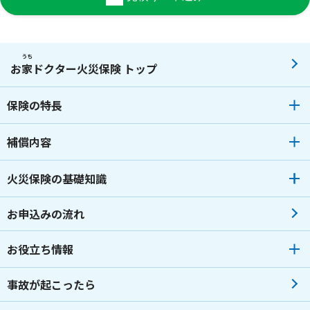
うち
お
家
ドクター火災保険 トップ
保険の特長
補償内容
火災保険の基礎知識
お申込みの流れ
お役立ち情報
事故が起こったら