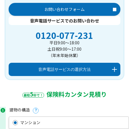
お問い合わせフォーム
音声電話サービスでのお問い合わせ
0120-077-231
平日9:00～18:00
土日祝9:00～17:00
（年末年始休業）
音声電話サービスの選択方法
5
保険料カンタン見積り
最短
秒で！
建物の構造
1
？
マンション