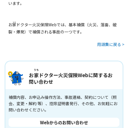
います。
お
家
ドクター火災保険Webでは、基本補償（火災、落雷、破
裂・爆発）で補償される事故の一つです。
用語集に戻る >
うち
お
家
ドクター火災保険Webに関するお
問い合わせ
補償内容、お申込み操作方法、事故連絡、契約について（照
会、変更・解約 等）、控除証明書発行、その他、お気軽にお
問い合わせください。
Webからのお問い合わせ