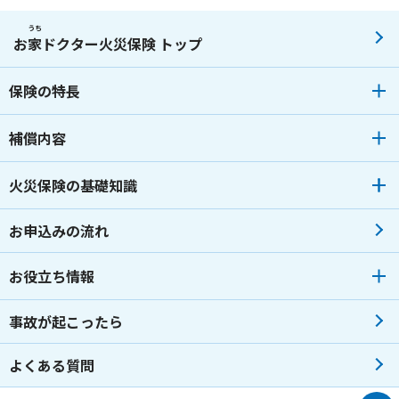
うち
お
家
ドクター火災保険 トップ
保険の特長
補償内容
火災保険の基礎知識
お申込みの流れ
お役立ち情報
事故が起こったら
よくある質問