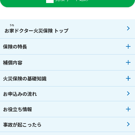
うち
お
家
ドクター火災保険 トップ
保険の特長
補償内容
火災保険の基礎知識
お申込みの流れ
お役立ち情報
事故が起こったら