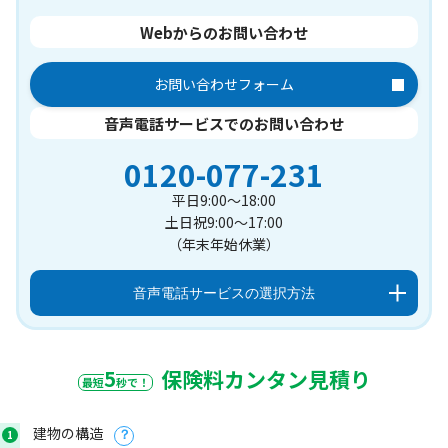
Webからのお問い合わせ
お問い合わせフォーム
音声電話サービスでのお問い合わせ
0120-077-231
平日9:00～18:00
土日祝9:00～17:00
（年末年始休業）
音声電話サービスの選択方法
5
保険料カンタン見積り
最短
秒で！
建物の構造
1
？