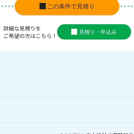
この条件で見積り
詳細な見積りを
見積り・申込み
ご希望の方はこちら！