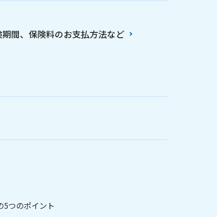
険期間、保険料のお支払方法など
の5つのポイント