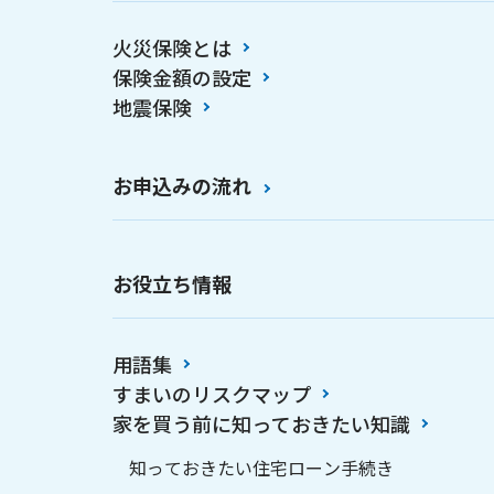
火災保険とは
保険金額の設定
地震保険
お申込みの流れ
お役立ち情報
用語集
すまいのリスクマップ
家を買う前に知っておきたい知識
知っておきたい住宅ローン手続き