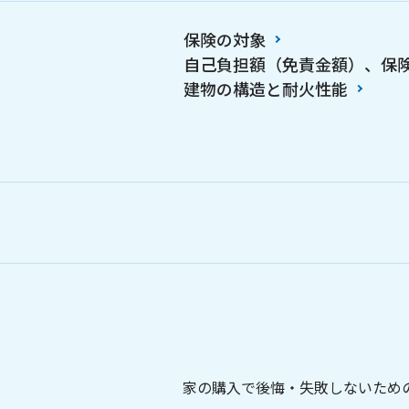
保険の対象
自己負担額（免責金額）、保
建物の構造と耐火性能
家の購入で後悔・失敗しないため