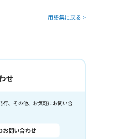
用語集に戻る >
わせ
発行、その他、お気軽にお問い合
のお問い合わせ