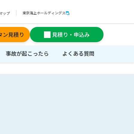
東京海上ホールディングス
マップ
タン見積り
見積り・申込み
事故が起こったら
よくある質問