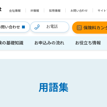
会社情報
IR情報
採用情報
お問い合わせ
サイト
お問い合わせ
保険料カン
お電話
険の基礎知識
お申込みの流れ
お役立ち情報
用語集