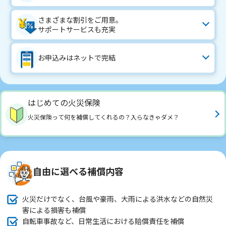
さまざまな割引をご用意。
サポートサービスも充実
お申込みはネットで完結
はじめての火災保険
火災保険って何を補償してくれるの？入らなきゃダメ？
自由に選べる補償内容
火災だけでなく、台風や豪雨、大雨による洪水などの自然災
害による損害も補償
自転車事故など、日常生活における賠償責任を補償