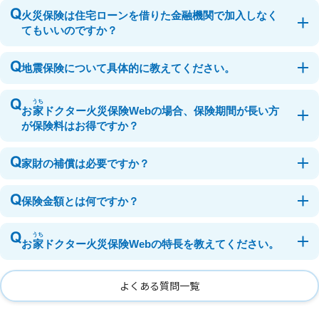
火災保険は住宅ローンを借りた金融機関で加入しなく
てもいいのですか？
地震保険について具体的に教えてください。
うち
お
家
ドクター火災保険Webの場合、保険期間が長い方
が保険料はお得ですか？
家財の補償は必要ですか？
保険金額とは何ですか？
うち
お
家
ドクター火災保険Webの特長を教えてください。
よくある質問一覧