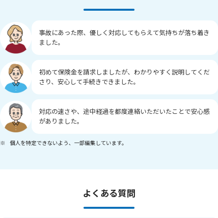
事故にあった際、優しく対応してもらえて気持ちが落ち着き
ました。
初めて保険金を請求しましたが、わかりやすく説明してくだ
さり、安心して手続きできました。
対応の速さや、途中経過を都度連絡いただいたことで安心感
がありました。
※
個人を特定できないよう、一部編集しています。
よくある質問