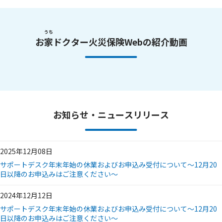
うち
お
家
ドクター火災保険Webの紹介動画
お知らせ・ニュースリリース
2025年12月08日
サポートデスク年末年始の休業およびお申込み受付について～12月20
日以降のお申込みはご注意ください～
2024年12月12日
サポートデスク年末年始の休業およびお申込み受付について～12月20
日以降のお申込みはご注意ください～