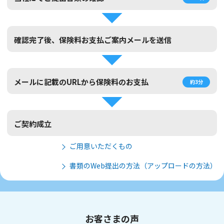
確認完了後、保険料お支払ご案内メールを送信
メールに記載のURLから保険料のお支払
約3分
ご契約成立
ご用意いただくもの
書類のWeb提出の方法（アップロードの方法）
お客さまの声