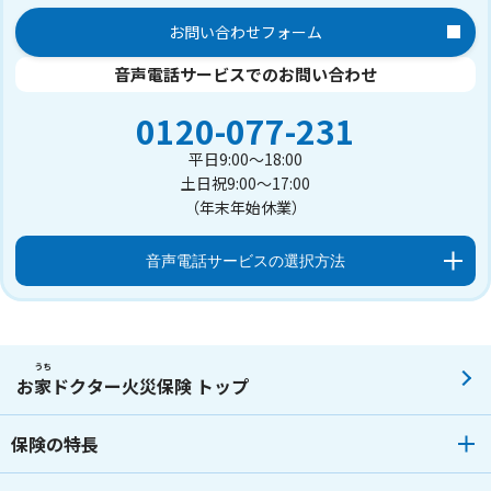
お問い合わせフォーム
音声電話サービスでのお問い合わせ
0120-077-231
平日9:00～18:00
土日祝9:00～17:00
（年末年始休業）
音声電話サービスの選択方法
うち
お
家
ドクター火災保険 トップ
保険の特長