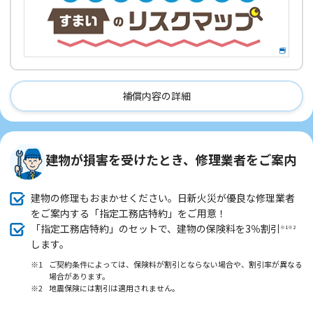
補償内容の詳細
建物が損害を受けたとき、修理業者をご案内
建物の修理もおまかせください。日新火災が優良な修理業者
をご案内する「指定工務店特約」をご用意！
「指定工務店特約」のセットで、建物の保険料を3％割引
※1※2
します。
※1
ご契約条件によっては、保険料が割引とならない場合や、割引率が異なる
場合があります。
※2
地震保険には割引は適用されません。