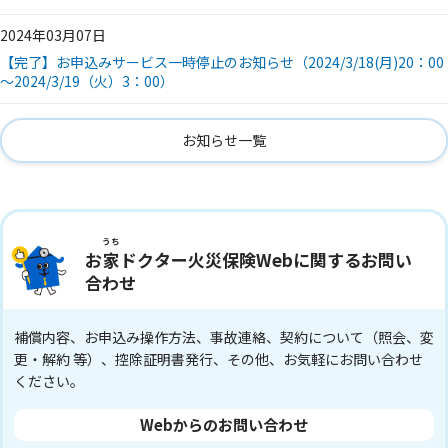
2024年03月07日
【完了】お申込みサービス一時停止のお知らせ（2024/3/18(月)20：00
～2024/3/19（火）3：00）
お知らせ一覧
うち
お
家
ドクター火災保険Webに関するお問い
合わせ
補償内容、お申込み操作方法、事故連絡、契約について（照会、変
更・解約 等）、控除証明書発行、その他、お気軽にお問い合わせ
ください。
Webからのお問い合わせ