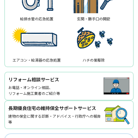
給排水管の応急処置
玄関・勝手口の開錠
エアコン・給湯器の応急処置
ハチの巣駆除
リフォーム相談サービス
お電話・オンライン相談、
リフォーム施工業者のご紹介等
長期優良住宅の維持保全サポートサービス
建物の保全に関する診断・アドバイス・行政庁への報告
等