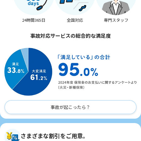
24時間365日
全国対応
専門スタッフ
事故対応サービスの総合的な満足度
事故が起こったら？
さまざまな割引をご用意。