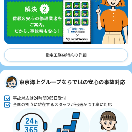
指定工務店特約の詳細
東京海上グループならではの安心の事故対応
事故対応は24時間365日受付
全国の拠点に駐在するスタッフが迅速かつ丁寧に対応