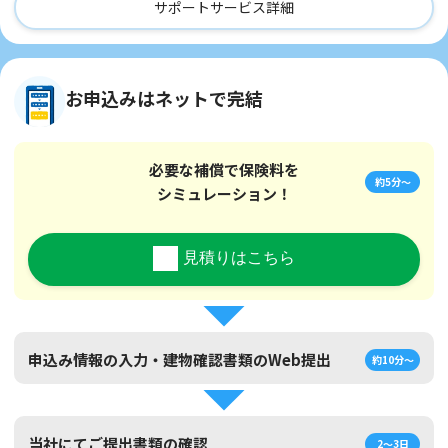
サポートサービス詳細
お申込みはネットで完結
必要な補償で保険料を
約5分～
シミュレーション！
見積りはこちら
申込み情報の入力・建物確認書類のWeb提出
約10分～
当社にてご提出書類の確認
2～3日