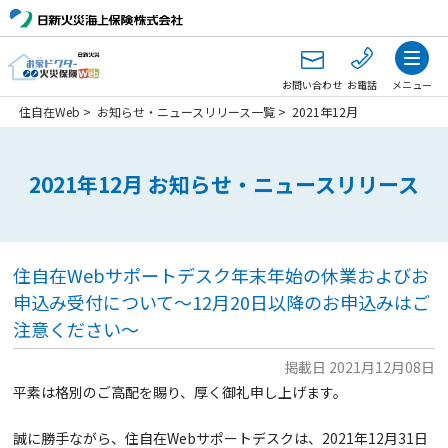
お問い合わせ
お電話
メニュー
住自在Web
>
お知らせ・ニュースリリース一覧
>
2021年12月
2021年12月 お知らせ・ニュースリリース
住自在Webサポートデスク年末年始の休業およびお
申込み受付について～12月20日以降のお申込みはご
注意ください～
掲載日 2021月12月08日
平素は格別のご高配を賜り、厚く御礼申し上げます。
誠に勝手ながら、住自在Webサポートデスクは、2021年12月31日