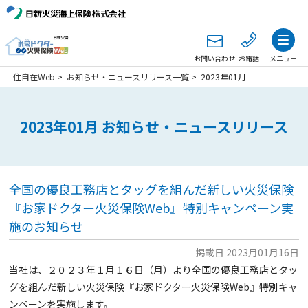
お問い合わせ
お電話
メニュー
住自在Web
>
お知らせ・ニュースリリース一覧
>
2023年01月
2023年01月 お知らせ・ニュースリリース
全国の優良工務店とタッグを組んだ新しい火災保険
『お家ドクター火災保険Web』特別キャンペーン実
施のお知らせ
掲載日 2023月01月16日
当社は、２０２３年１月１６日（月）より全国の優良工務店とタッ
グを組んだ新しい火災保険『お家ドクター火災保険Web』特別キャ
ンペーンを実施します。