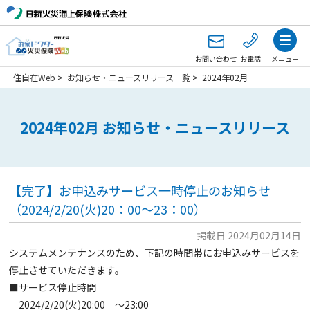
お問い合わせ
お電話
メニュー
住自在Web
>
お知らせ・ニュースリリース一覧
>
2024年02月
2024年02月 お知らせ・ニュースリリース
【完了】お申込みサービス一時停止のお知らせ
（2024/2/20(火)20：00～23：00）
掲載日 2024月02月14日
システムメンテナンスのため、下記の時間帯にお申込みサービスを
停止させていただきます。
■サービス停止時間
2024/2/20(火)20:00 ～23:00