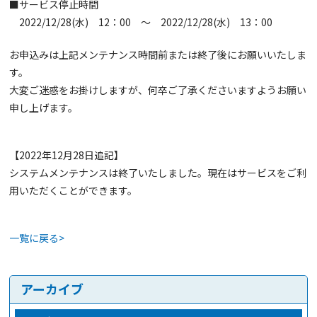
■サービス停止時間
2022/12/28(水) 12：00 ～ 2022/12/28(水) 13：00
お申込みは上記メンテナンス時間前または終了後にお願いいたしま
す。
大変ご迷惑をお掛けしますが、何卒ご了承くださいますようお願い
申し上げます。
【2022年12月28日追記】
システムメンテナンスは終了いたしました。現在はサービスをご利
用いただくことができます。
一覧に戻る>
アーカイブ