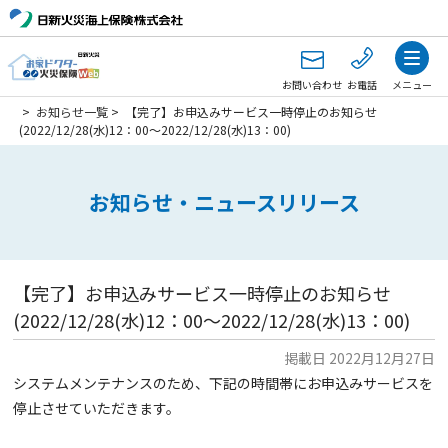
お問い合わせ
お電話
メニュー
>
お知らせ一覧
>
【完了】お申込みサービス一時停止のお知らせ
(2022/12/28(水)12：00～2022/12/28(水)13：00)
お知らせ・ニュースリリース
【完了】お申込みサービス一時停止のお知らせ
(2022/12/28(水)12：00～2022/12/28(水)13：00)
掲載日 2022月12月27日
システムメンテナンスのため、下記の時間帯にお申込みサービスを
停止させていただきます。