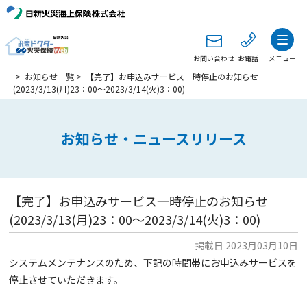
お問い合わせ
お電話
メニュー
>
お知らせ一覧
>
【完了】お申込みサービス一時停止のお知らせ
(2023/3/13(月)23：00～2023/3/14(火)3：00)
お知らせ・ニュースリリース
【完了】お申込みサービス一時停止のお知らせ
(2023/3/13(月)23：00～2023/3/14(火)3：00)
掲載日 2023月03月10日
システムメンテナンスのため、下記の時間帯にお申込みサービスを
停止させていただきます。