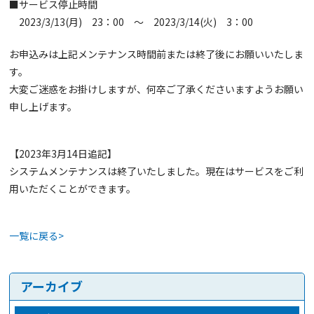
■サービス停止時間
2023/3/13(月) 23：00 ～ 2023/3/14(火) 3：00
お申込みは上記メンテナンス時間前または終了後にお願いいたしま
す。
大変ご迷惑をお掛けしますが、何卒ご了承くださいますようお願い
申し上げます。
【2023年3月14日追記】
システムメンテナンスは終了いたしました。現在はサービスをご利
用いただくことができます。
一覧に戻る>
アーカイブ