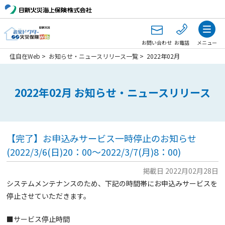
お問い合わせ
お電話
メニュー
住自在Web
>
お知らせ・ニュースリリース一覧
>
2022年02月
2022年02月 お知らせ・ニュースリリース
【完了】お申込みサービス一時停止のお知らせ
(2022/3/6(日)20：00～2022/3/7(月)8：00)
掲載日 2022月02月28日
システムメンテナンスのため、下記の時間帯にお申込みサービスを
停止させていただきます。
■サービス停止時間