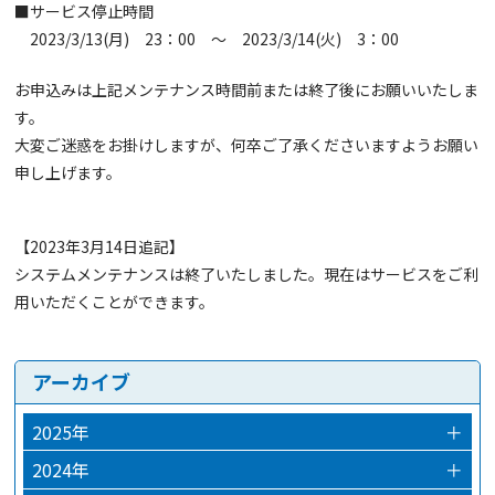
■サービス停止時間
2023/3/13(月) 23：00 ～ 2023/3/14(火) 3：00
お申込みは上記メンテナンス時間前または終了後にお願いいたしま
す。
大変ご迷惑をお掛けしますが、何卒ご了承くださいますようお願い
申し上げます。
【2023年3月14日追記】
システムメンテナンスは終了いたしました。現在はサービスをご利
用いただくことができます。
アーカイブ
2025年
＋
2025年12月
2024年
＋