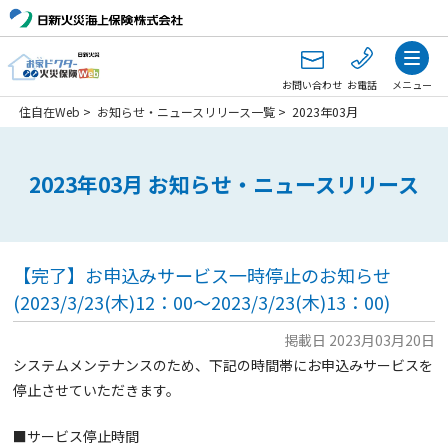
お問い合わせ
お電話
メニュー
住自在Web
>
お知らせ・ニュースリリース一覧
>
2023年03月
2023年03月 お知らせ・ニュースリリース
【完了】お申込みサービス一時停止のお知らせ
(2023/3/23(木)12：00～2023/3/23(木)13：00)
掲載日 2023月03月20日
システムメンテナンスのため、下記の時間帯にお申込みサービスを
停止させていただきます。
■サービス停止時間