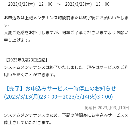
2023/3/23(木) 12：00 ～ 2023/3/23(木) 13：00
お申込みは上記メンテナンス時間前または終了後にお願いいたしま
す。
大変ご迷惑をお掛けしますが、何卒ご了承くださいますようお願い
申し上げます。
【2023年3月23日追記】
システムメンテナンスは終了いたしました。現在はサービスをご利
用いただくことができます。
【完了】お申込みサービス一時停止のお知らせ
(2023/3/13(月)23：00～2023/3/14(火)3：00)
掲載日 2023月03月10日
システムメンテナンスのため、下記の時間帯にお申込みサービスを
停止させていただきます。